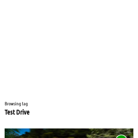
Browsing tag
Test Drive