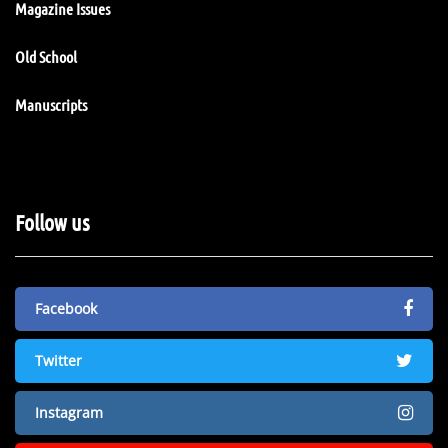
Magazine Issues
Old School
Manuscripts
Follow us
Facebook
Twitter
Instagram