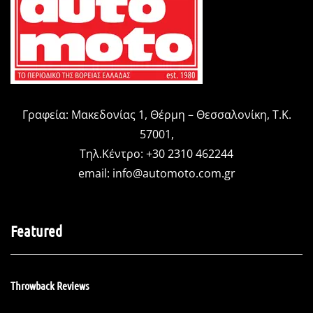
Γραφεία: Μακεδονίας 1, Θέρμη – Θεσσαλονίκη, Τ.Κ.
57001,
Τηλ.Κέντρο: +30 2310 462244
email:
info@automoto.com.gr
Featured
Throwback Reviews