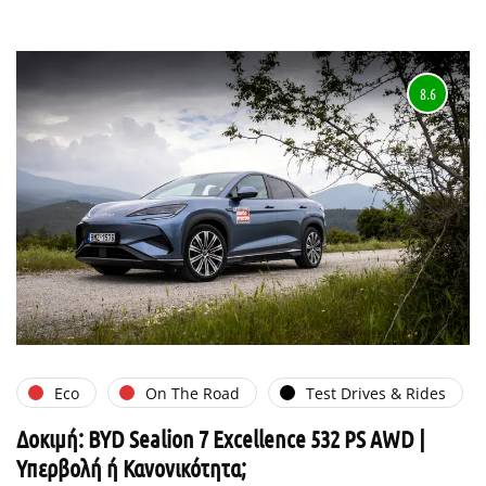
8.6
Eco
On The Road
Test Drives & Rides
Δοκιμή: BYD Sealion 7 Excellence 532 PS AWD |
Υπερβολή ή Κανονικότητα;