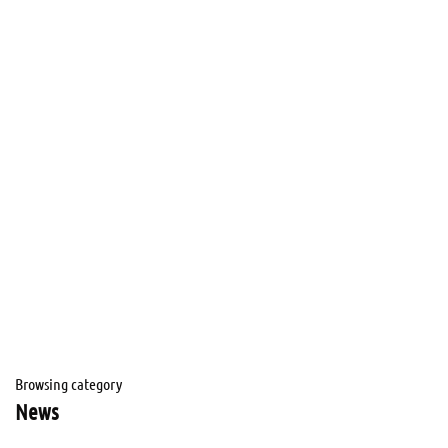
Browsing category
News