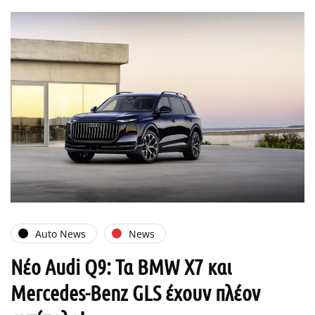
Auto News
News
Νέο Audi Q9: Τα BMW X7 και
Mercedes-Benz GLS έχουν πλέον