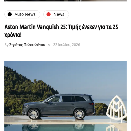
Auto News
News
Aston Martin Vanquish 25: Τιμής ένεκεν για τα 25
χρόνια!
By
Στράτος Παλαιολόγου
22 Ιουλίου, 2026