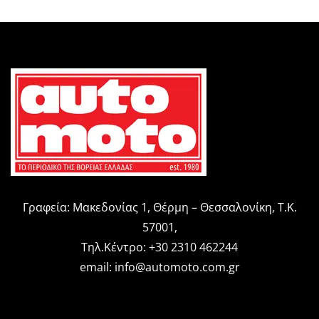
Γραφεία: Μακεδονίας 1, Θέρμη – Θεσσαλονίκη, Τ.Κ.
57001,
Τηλ.Κέντρο: +30 2310 462244
email:
info@automoto.com.gr