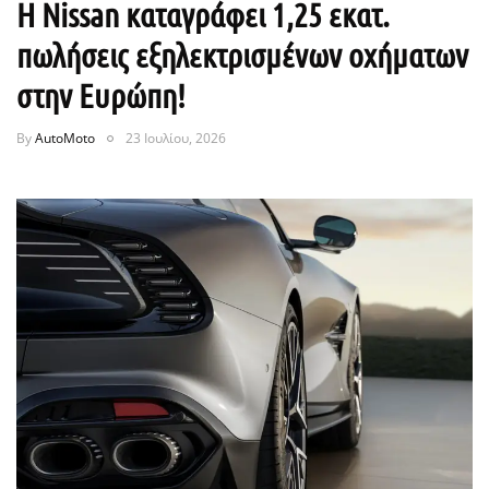
Η Nissan καταγράφει 1,25 εκατ.
πωλήσεις εξηλεκτρισμένων οχήματων
στην Ευρώπη!
By
AutoMoto
23 Ιουλίου, 2026