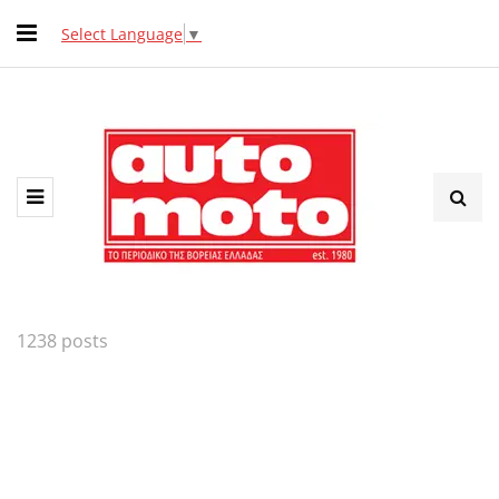
Select Language
▼
1238 posts