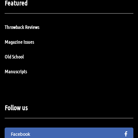
Featured
Throwback Reviews
Magazine Issues
Old School
Manuscripts
Follow us
Facebook