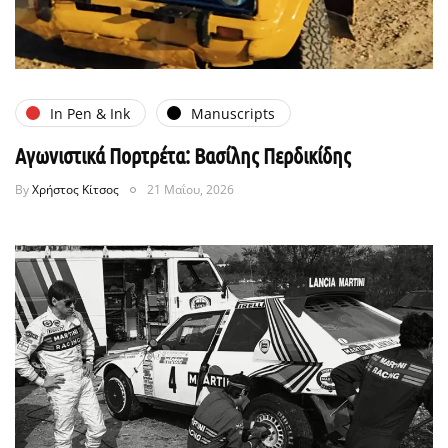
In Pen & Ink
Manuscripts
Αγωνιστικά Πορτρέτα: Βασίλης Περδικίδης
By
Χρήστος Κίτσος
21 Μαΐου, 2026