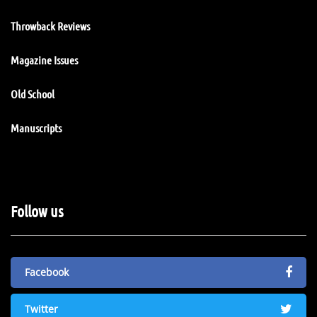
Throwback Reviews
Magazine Issues
Old School
Manuscripts
Follow us
Facebook
Twitter