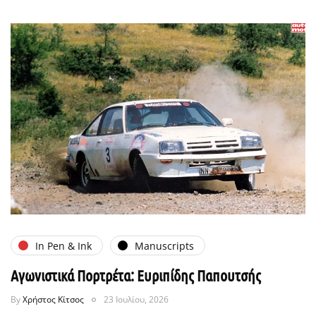
In Pen & Ink
Manuscripts
Αγωνιστικά Πορτρέτα: Ευριπίδης Παπουτσής
By
Χρήστος Κίτσος
23 Ιουλίου, 2026