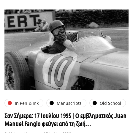
In Pen & Ink
Manuscripts
Old School
Σαν Σήμερα: 17 Ιουλίου 1995 | Ο εμβληματικός Juan
Manuel Fangio φεύγει από τη ζωή…