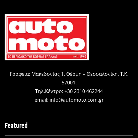
Γραφεία: Μακεδονίας 1, Θέρμη – Θεσσαλονίκη, Τ.Κ.
57001,
Τηλ.Κέντρο: +30 2310 462244
email:
info@automoto.com.gr
Featured