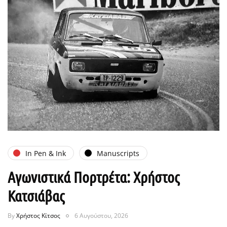
In Pen & Ink
Manuscripts
Αγωνιστικά Πορτρέτα: Χρήστος
Κατσιάβας
By
Χρήστος Κίτσος
6 Αυγούστου, 2026