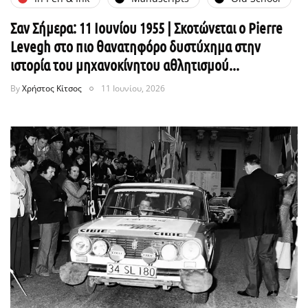
Σαν Σήμερα: 11 Ιουνίου 1955 | Σκοτώνεται ο Pierre
Levegh στο πιο θανατηφόρο δυστύχημα στην
ιστορία του μηχανοκίνητου αθλητισμού...
By
Χρήστος Κίτσος
11 Ιουνίου, 2026