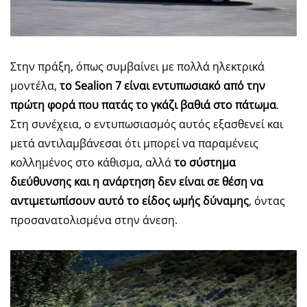
Στην πράξη, όπως συμβαίνει με πολλά ηλεκτρικά
μοντέλα,
το Sealion 7 είναι εντυπωσιακό από την
πρώτη φορά που πατάς το γκάζι βαθιά στο πάτωμα
.
Στη συνέχεια, ο εντυπωσιασμός αυτός εξασθενεί και
μετά αντιλαμβάνεσαι ότι μπορεί να παραμένεις
κολλημένος στο κάθισμα, αλλά
το σύστημα
διεύθυνσης και η ανάρτηση δεν είναι σε θέση να
αντιμετωπίσουν αυτό το είδος ωμής δύναμης
, όντας
προσανατολισμένα στην άνεση.