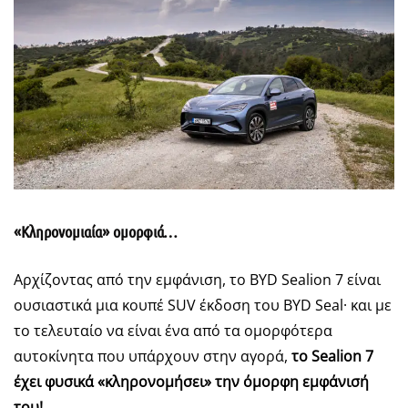
«Κληρονομιαία» ομορφιά…
Αρχίζοντας από την εμφάνιση, το BYD Sealion 7 είναι
ουσιαστικά μια κουπέ SUV έκδοση του BYD Seal· και με
το τελευταίο να είναι ένα από τα ομορφότερα
αυτοκίνητα που υπάρχουν στην αγορά,
το Sealion 7
έχει φυσικά «κληρονομήσει» την όμορφη εμφάνισή
του!