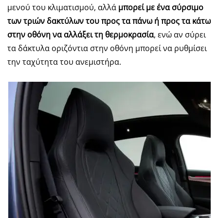
μενού του κλιματισμού, αλλά
μπορεί με ένα σύρσιμο
των τριών δακτύλων του προς τα πάνω ή προς τα κάτω
στην οθόνη να αλλάξει τη θερμοκρασία
, ενώ αν σύρει
τα δάκτυλα οριζόντια στην οθόνη μπορεί να ρυθμίσει
την ταχύτητα του ανεμιστήρα.