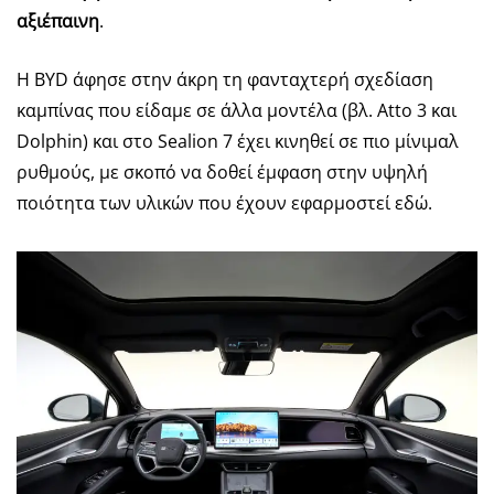
αξιέπαινη
.
Η BYD άφησε στην άκρη τη φανταχτερή σχεδίαση
καμπίνας που είδαμε σε άλλα μοντέλα (βλ. Atto 3 και
Dolphin) και στο Sealion 7 έχει κινηθεί σε πιο μίνιμαλ
ρυθμούς, με σκοπό να δοθεί έμφαση στην υψηλή
ποιότητα των υλικών που έχουν εφαρμοστεί εδώ.