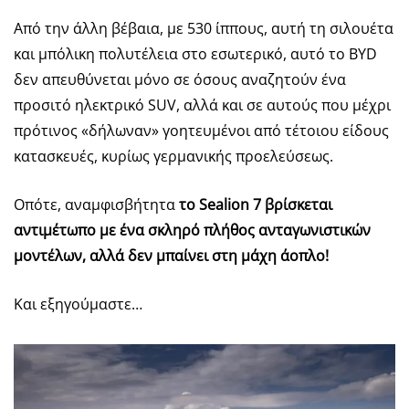
Από την άλλη βέβαια, με 530 ίππους, αυτή τη σιλουέτα
και μπόλικη πολυτέλεια στο εσωτερικό, αυτό το BYD
δεν απευθύνεται μόνο σε όσους αναζητούν ένα
προσιτό ηλεκτρικό SUV, αλλά και σε αυτούς που μέχρι
πρότινος «δήλωναν» γοητευμένοι από τέτοιου είδους
κατασκευές, κυρίως γερμανικής προελεύσεως.
Οπότε, αναμφισβήτητα
το
Sealion
7 βρίσκεται
αντιμέτωπο με ένα σκληρό πλήθος ανταγωνιστικών
μοντέλων, αλλά δεν μπαίνει στη μάχη άοπλο!
Και εξηγούμαστε…