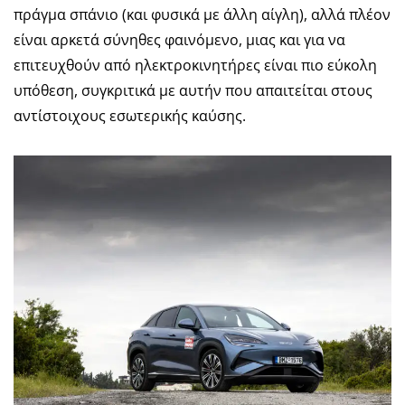
πράγμα σπάνιο (και φυσικά με άλλη αίγλη), αλλά πλέον
είναι αρκετά σύνηθες φαινόμενο, μιας και για να
επιτευχθούν από ηλεκτροκινητήρες είναι πιο εύκολη
υπόθεση, συγκριτικά με αυτήν που απαιτείται στους
αντίστοιχους εσωτερικής καύσης.