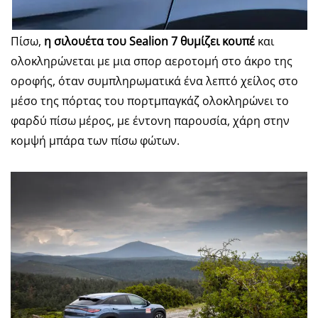
Πίσω,
η σιλουέτα του Sealion 7 θυμίζει κουπέ
και
ολοκληρώνεται με μια σπορ αεροτομή στο άκρο της
οροφής, όταν συμπληρωματικά ένα λεπτό χείλος στο
μέσο της πόρτας του πορτμπαγκάζ ολοκληρώνει το
φαρδύ πίσω μέρος, με έντονη παρουσία, χάρη στην
κομψή μπάρα των πίσω φώτων.