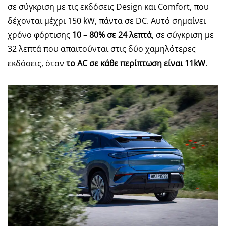
σε σύγκριση με τις εκδόσεις Design και Comfort, που
δέχονται μέχρι 150 kW, πάντα σε DC. Αυτό σημαίνει
χρόνο φόρτισης
10 – 80% σε 24 λεπτά
, σε σύγκριση με
32 λεπτά που απαιτούνται στις δύο χαμηλότερες
εκδόσεις, όταν
το AC σε κάθε περίπτωση είναι 11kW
.