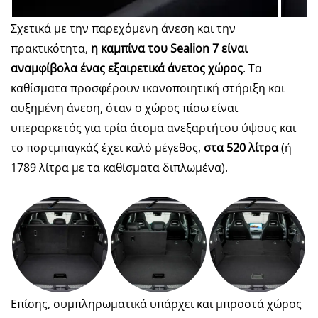
Σχετικά με την παρεχόμενη άνεση και την
πρακτικότητα,
η καμπίνα του
Sealion
7 είναι
αναμφίβολα ένας εξαιρετικά άνετος χώρος
. Τα
καθίσματα προσφέρουν ικανοποιητική στήριξη και
αυξημένη άνεση, όταν ο χώρος πίσω είναι
υπεραρκετός για τρία άτομα ανεξαρτήτου ύψους και
το πορτμπαγκάζ έχει καλό μέγεθος,
στα 520 λίτρα
(ή
1789 λίτρα με τα καθίσματα διπλωμένα).
Επίσης, συμπληρωματικά υπάρχει και μπροστά χώρος