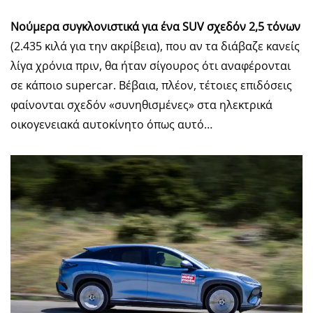
Νούμερα συγκλονιστικά για ένα
SUV
σχεδόν 2,5 τόνων
(2.435 κιλά για την ακρίβεια), που αν τα διάβαζε κανείς
λίγα χρόνια πριν, θα ήταν σίγουρος ότι αναφέρονται
σε κάποιο supercar. Βέβαια, πλέον, τέτοιες επιδόσεις
φαίνονται σχεδόν «συνηθισμένες» στα ηλεκτρικά
οικογενειακά αυτοκίνητο όπως αυτό…