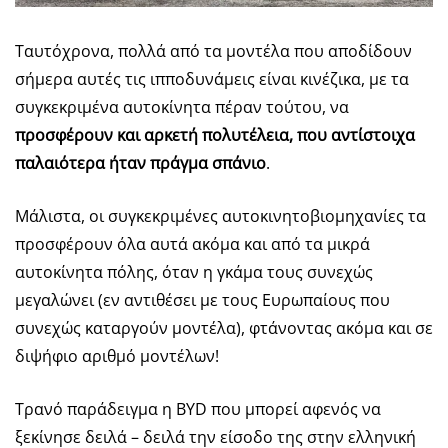
Ταυτόχρονα, πολλά από τα μοντέλα που αποδίδουν
σήμερα αυτές τις ιπποδυνάμεις είναι κινέζικα, με τα
συγκεκριμένα αυτοκίνητα πέραν τούτου, να
προσφέρουν και αρκετή πολυτέλεια, που αντίστοιχα
παλαιότερα ήταν πράγμα σπάνιο
.
Μάλιστα, οι συγκεκριμένες αυτοκινητοβιομηχανίες τα
προσφέρουν όλα αυτά ακόμα και από τα μικρά
αυτοκίνητα πόλης, όταν η γκάμα τους συνεχώς
μεγαλώνει (εν αντιθέσει με τους Ευρωπαίους που
συνεχώς καταργούν μοντέλα), φτάνοντας ακόμα και σε
διψήφιο αριθμό μοντέλων!
Τρανό παράδειγμα η BYD που μπορεί αφενός να
ξεκίνησε δειλά – δειλά την είσοδο της στην ελληνική