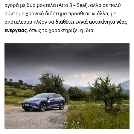
αγορά με δύο μοντέλα (Atto 3 – Seal), αλλά σε πολύ
σύντομο χρονικό διάστημα πρόσθεσε κι άλλα, με
αποτέλεσμα πλέον να
διαθέτει εννιά αυτοκίνητα νέας
ενέργειας
, όπως τα χαρακτηρίζει η ίδια.