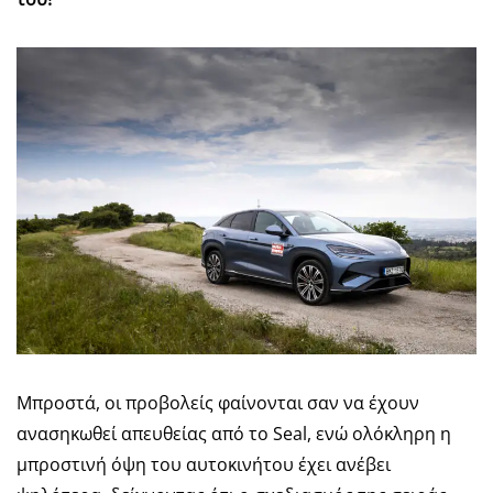
Μπροστά, οι προβολείς φαίνονται σαν να έχουν
ανασηκωθεί απευθείας από το Seal, ενώ ολόκληρη η
μπροστινή όψη του αυτοκινήτου έχει ανέβει