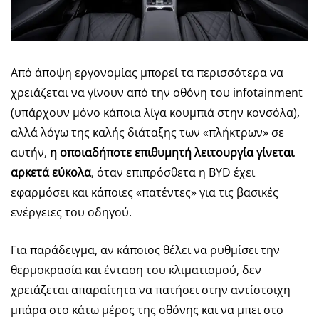
Από άποψη εργονομίας μπορεί τα περισσότερα να
χρειάζεται να γίνουν από την οθόνη του infotainment
(υπάρχουν μόνο κάποια λίγα κουμπιά στην κονσόλα),
αλλά λόγω της καλής διάταξης των «πλήκτρων» σε
αυτήν,
η οποιαδήποτε επιθυμητή λειτουργία γίνεται
αρκετά εύκολα
, όταν επιπρόσθετα η BYD έχει
εφαρμόσει και κάποιες «πατέντες» για τις βασικές
ενέργειες του οδηγού.
Για παράδειγμα, αν κάποιος θέλει να ρυθμίσει την
θερμοκρασία και ένταση του κλιματισμού, δεν
χρειάζεται απαραίτητα να πατήσει στην αντίστοιχη
μπάρα στο κάτω μέρος της οθόνης και να μπει στο