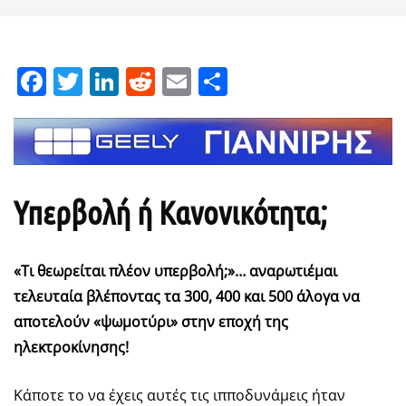
Facebook
Twitter
LinkedIn
Reddit
Email
Μοιραστείτε
Υπερβολή ή Κανονικότητα;
«Τι θεωρείται πλέον υπερβολή;»… αναρωτιέμαι
τελευταία βλέποντας τα 300, 400 και 500 άλογα να
αποτελούν «ψωμοτύρι» στην εποχή της
ηλεκτροκίνησης!
Κάποτε το να έχεις αυτές τις ιπποδυνάμεις ήταν