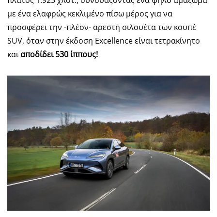
με ένα ελαφρώς κεκλιμένο πίσω μέρος για να
προσφέρει την -πλέον- αρεστή σιλουέτα των κουπέ
SUV, όταν στην έκδοση Excellence είναι τετρακίνητο
και
αποδίδει 530 ίππους!