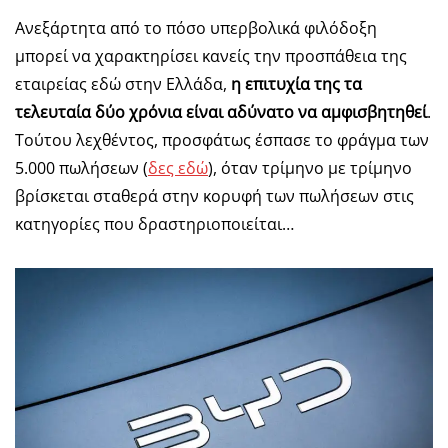
Ανεξάρτητα από το πόσο υπερβολικά φιλόδοξη
μπορεί να χαρακτηρίσει κανείς την προσπάθεια της
εταιρείας εδώ στην Ελλάδα,
η επιτυχία της τα
τελευταία δύο χρόνια είναι αδύνατο να αμφισβητηθεί
.
Τούτου λεχθέντος, προσφάτως έσπασε το φράγμα των
5.000 πωλήσεων (
δες εδώ
), όταν τρίμηνο με τρίμηνο
βρίσκεται σταθερά στην κορυφή των πωλήσεων στις
κατηγορίες που δραστηριοποιείται…