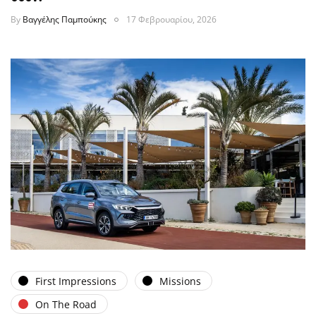
By
Βαγγέλης Παμπούκης
17 Φεβρουαρίου, 2026
First Impressions
Missions
On The Road