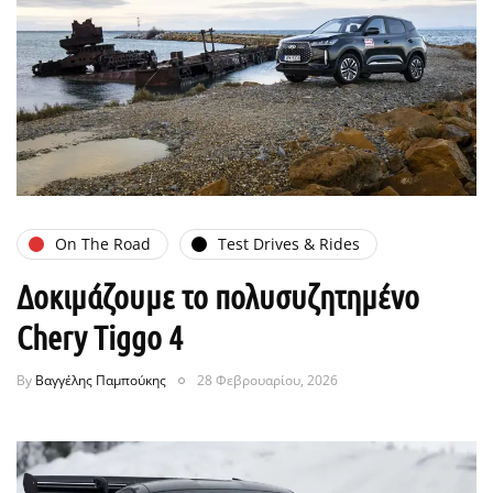
On The Road
Test Drives & Rides
Δοκιμάζουμε το πολυσυζητημένο
Chery Tiggo 4
By
Βαγγέλης Παμπούκης
28 Φεβρουαρίου, 2026