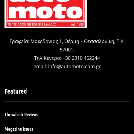
Γραφεία: Μακεδονίας 1, Θέρμη – Θεσσαλονίκη, Τ.Κ.
57001,
Τηλ.Κέντρο: +30 2310 462244
email:
info@automoto.com.gr
Featured
Throwback Reviews
Magazine Issues