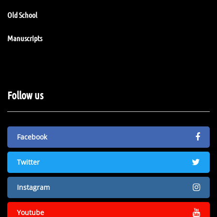
Old School
Manuscripts
Follow us
Facebook
Twitter
Instagram
Youtube