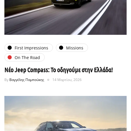
First Impressions
Missions
On The Road
Νέο Jeep Compass: Το οδηγούμε στην Ελλάδα!
By
Βαγγέλης Παμπούκης
14 Μαρτίου, 2026