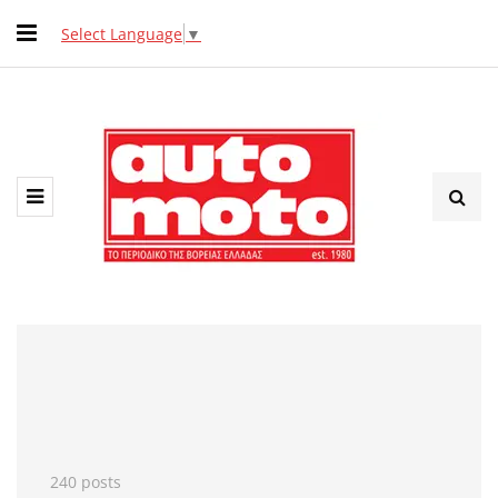
Select Language
▼
240 posts