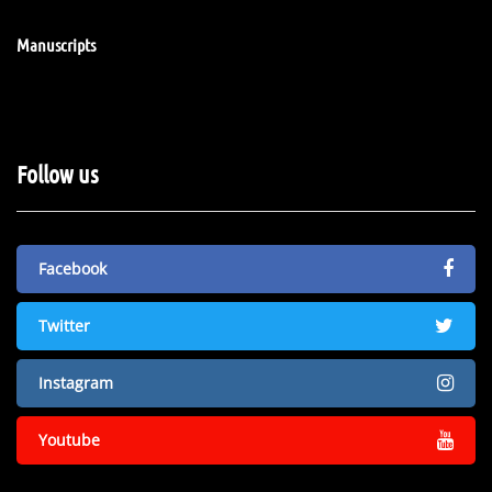
Manuscripts
Follow us
Facebook
Twitter
Instagram
Youtube