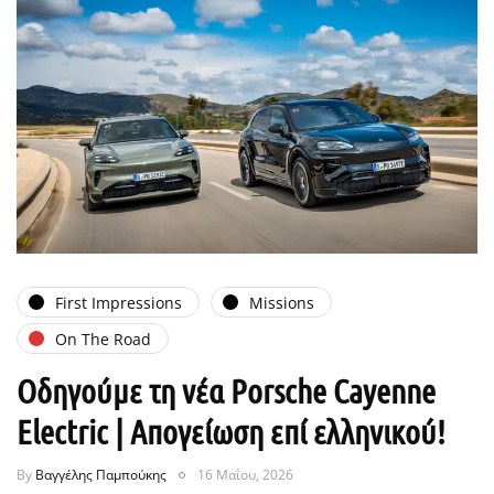
First Impressions
Missions
On The Road
Οδηγούμε τη νέα Porsche Cayenne
Electric | Απογείωση επί ελληνικού!
By
Βαγγέλης Παμπούκης
16 Μαΐου, 2026