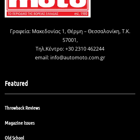
Γραφεία: Μακεδονίας 1, Θέρμη – Θεσσαλονίκη, Τ.Κ.
57001,
Τηλ.Κέντρο: +30 2310 462244
email:
info@automoto.com.gr
Featured
Throwback Reviews
Magazine Issues
Old School