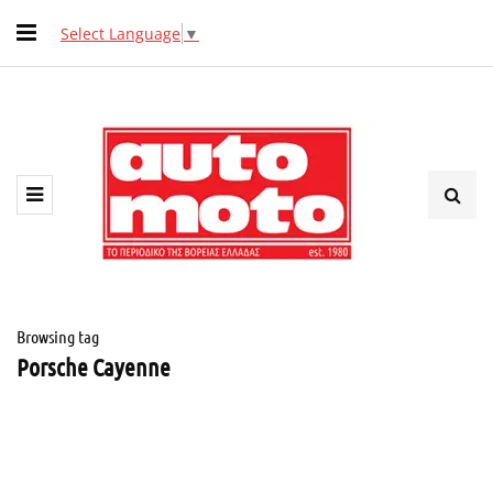
Select Language
▼
Browsing tag
Porsche Cayenne