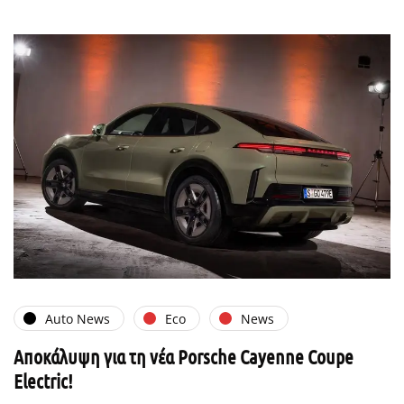
Auto News
Eco
News
Αποκάλυψη για τη νέα Porsche Cayenne Coupe
Electric!