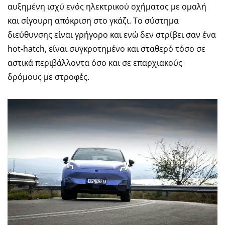
αυξημένη ισχύ ενός ηλεκτρικού οχήματος με ομαλή
και σίγουρη απόκριση στο γκάζι. Το σύστημα
διεύθυνσης είναι γρήγορο και ενώ δεν στρίβει σαν ένα
hot-hatch, είναι συγκροτημένο και σταθερό τόσο σε
αστικά περιβάλλοντα όσο και σε επαρχιακούς
δρόμους με στροφές.