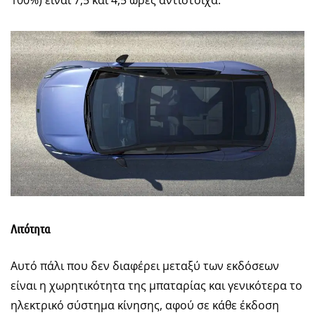
Λιτότητα
Αυτό πάλι που δεν διαφέρει μεταξύ των εκδόσεων
είναι η χωρητικότητα της μπαταρίας και γενικότερα το
ηλεκτρικό σύστημα κίνησης, αφού σε κάθε έκδοση