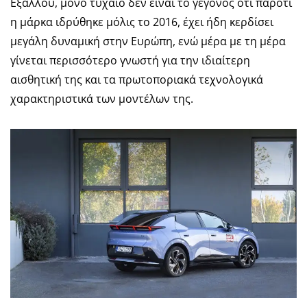
Εξάλλου, μόνο τυχαίο δεν είναι το γεγονός ότι παρότι
η μάρκα ιδρύθηκε μόλις το 2016, έχει ήδη κερδίσει
μεγάλη δυναμική στην Ευρώπη, ενώ μέρα με τη μέρα
γίνεται περισσότερο γνωστή για την ιδιαίτερη
αισθητική της και τα πρωτοποριακά τεχνολογικά
χαρακτηριστικά των μοντέλων της.