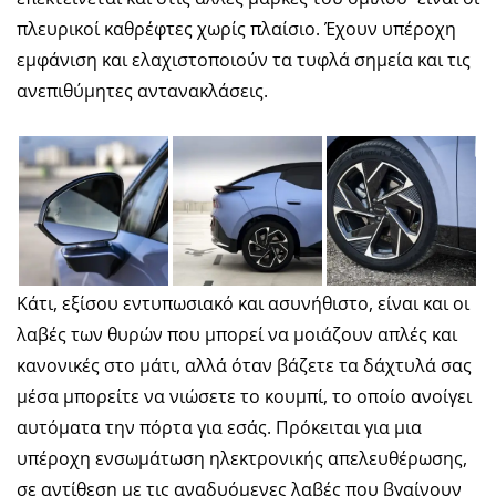
πλευρικοί καθρέφτες χωρίς πλαίσιο. Έχουν υπέροχη
εμφάνιση και ελαχιστοποιούν τα τυφλά σημεία και τις
ανεπιθύμητες αντανακλάσεις.
Κάτι, εξίσου εντυπωσιακό και ασυνήθιστο, είναι και οι
λαβές των θυρών που μπορεί να μοιάζουν απλές και
κανονικές στο μάτι, αλλά όταν βάζετε τα δάχτυλά σας
μέσα μπορείτε να νιώσετε το κουμπί, το οποίο ανοίγει
αυτόματα την πόρτα για εσάς. Πρόκειται για μια
υπέροχη ενσωμάτωση ηλεκτρονικής απελευθέρωσης,
σε αντίθεση με τις αναδυόμενες λαβές που βγαίνουν