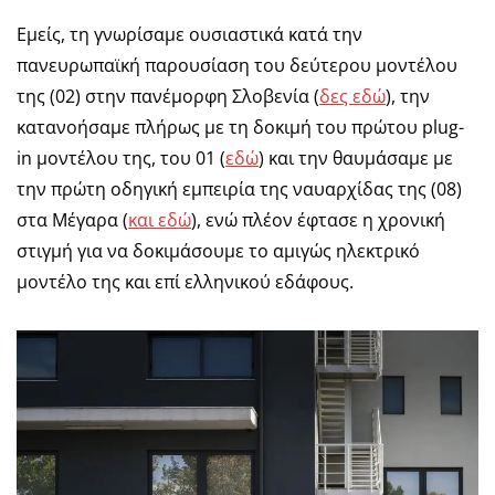
Εμείς, τη γνωρίσαμε ουσιαστικά κατά την
πανευρωπαϊκή παρουσίαση του δεύτερου μοντέλου
της (02) στην πανέμορφη Σλοβενία (
δες εδώ
), την
κατανοήσαμε πλήρως με τη δοκιμή του πρώτου plug-
in μοντέλου της, του 01 (
εδώ
) και την θαυμάσαμε με
την πρώτη οδηγική εμπειρία της ναυαρχίδας της (08)
στα Μέγαρα (
και εδώ
), ενώ πλέον έφτασε η χρονική
στιγμή για να δοκιμάσουμε το αμιγώς ηλεκτρικό
μοντέλο της και επί ελληνικού εδάφους.