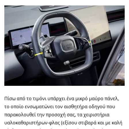
Πίσω από το τιμόνι υπάρχει ένα μικρό μαύρο πάνελ,
το οποίο ενσωματώνει τον αισθητήρα οδηγού που
παρακολουθεί την προσοχή σας, τα χειριστήρια
υαλοκαθαριστήρων-φλας (εξίσου στιβαρά και με καλή