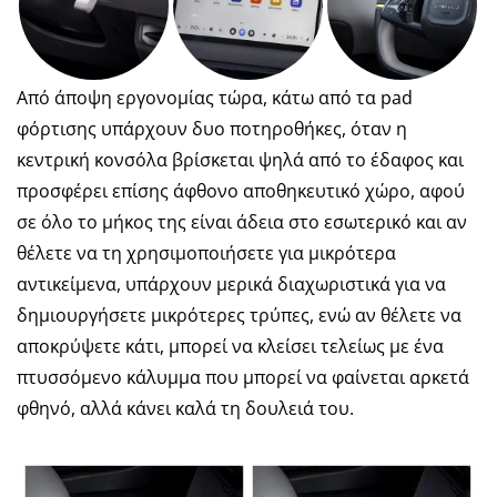
Από άποψη εργονομίας τώρα, κάτω από τα pad
φόρτισης υπάρχουν δυο ποτηροθήκες, όταν η
κεντρική κονσόλα βρίσκεται ψηλά από το έδαφος και
προσφέρει επίσης άφθονο αποθηκευτικό χώρο, αφού
σε όλο το μήκος της είναι άδεια στο εσωτερικό και αν
θέλετε να τη χρησιμοποιήσετε για μικρότερα
αντικείμενα, υπάρχουν μερικά διαχωριστικά για να
δημιουργήσετε μικρότερες τρύπες, ενώ αν θέλετε να
αποκρύψετε κάτι, μπορεί να κλείσει τελείως με ένα
πτυσσόμενο κάλυμμα που μπορεί να φαίνεται αρκετά
φθηνό, αλλά κάνει καλά τη δουλειά του.