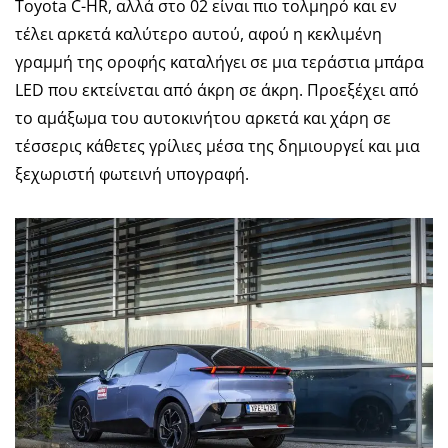
Toyota C-HR, αλλά στο 02 είναι πιο τολμηρό και εν
τέλει αρκετά καλύτερο αυτού, αφού η κεκλιμένη
γραμμή της οροφής καταλήγει σε μια τεράστια μπάρα
LED που εκτείνεται από άκρη σε άκρη. Προεξέχει από
το αμάξωμα του αυτοκινήτου αρκετά και χάρη σε
τέσσερις κάθετες γρίλιες μέσα της δημιουργεί και μια
ξεχωριστή φωτεινή υπογραφή.