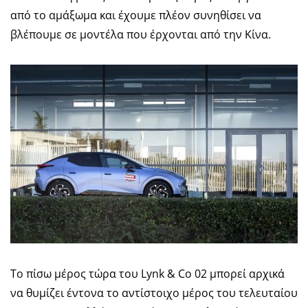
από το αμάξωμα και έχουμε πλέον συνηθίσει να
βλέπουμε σε μοντέλα που έρχονται από την Κίνα.
Το πίσω μέρος τώρα του Lynk & Co 02 μπορεί αρχικά
να θυμίζει έντονα το αντίστοιχο μέρος του τελευταίου