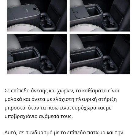
Σε επίπεδο άνεσης και χώρων, τα καθίσματα είναι
μαλακά και άνετα με ελάχιστη πλευρική στήριξη
μπροστά, όταν τα πίσω είναι ευρύχωρα και με
υποβραχιόνιο ανάμεσά τους.
Αυτό, σε συνδυασμό με το επίπεδο πάτωμα και την