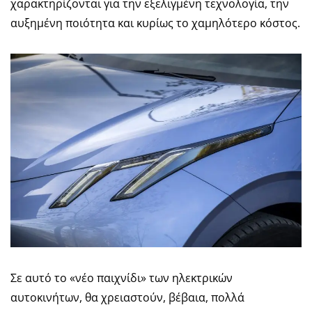
χαρακτηρίζονται για την εξελιγμένη τεχνολογία, την
αυξημένη ποιότητα και κυρίως το χαμηλότερο κόστος.
Σε αυτό το «νέο παιχνίδι» των ηλεκτρικών
αυτοκινήτων, θα χρειαστούν, βέβαια, πολλά