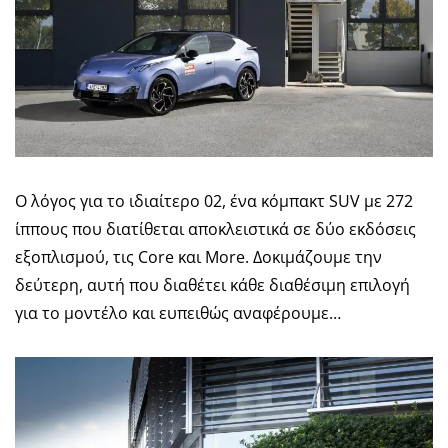
Ο λόγος για το ιδιαίτερο 02, ένα κόμπακτ SUV με 272
ίππους που διατίθεται αποκλειστικά σε δύο εκδόσεις
εξοπλισμού, τις Core και More. Δοκιμάζουμε την
δεύτερη, αυτή που διαθέτει κάθε διαθέσιμη επιλογή
για το μοντέλο και ευπειθώς αναφέρουμε…