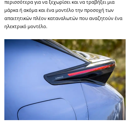
περισσότερα για να ξεχωρίσει και να τραβήξει μια
μάρκα ή ακόμα και ένα μοντέλο την προσοχή των
απαιτητικών πλέον καταναλωτών που αναζητούν ένα
ηλεκτρικό μοντέλο.