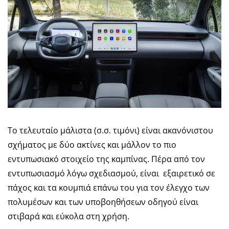
Το τελευταίο μάλιστα (σ.σ. τιμόνι) είναι ακανόνιστου
σχήματος με δύο ακτίνες και μάλλον το πιο
εντυπωσιακό στοιχείο της καμπίνας. Πέρα από τον
εντυπωσιασμό λόγω σχεδιασμού, είναι εξαιρετικό σε
πάχος και τα κουμπιά επάνω του για τον έλεγχο των
πολυμέσων και των υποβοηθήσεων οδηγού είναι
στιβαρά και εύκολα στη χρήση.