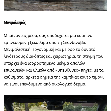
Μινιμαλισμός
Μπαίνοντας μέσα, σας υποδέχεται μια καμπίνα
εμπνευσμένη ξεκάθαρα από τη Σκανδιναβία.
Μινιμαλιστική, εργονομική και με όσο το δυνατό
λιγότερους διακόπτες και χειριστήρια, τη στιγμή που
υπάρχει ένα ισορροπημένο μείγμα απαλών
επιφανειών και υλικών από «υπεύθυνες» πηγές, με τα
καθίσματα, αρκετά σημεία της καμπίνας και το τιμόνι
να είναι επενδυμένα από οικολογικό δέρμα.