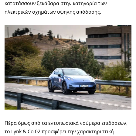
κατατάσσουν ξεκάθαρα στην κατηγορία των
ηλεκτρικών οχημάτων υψηλής απόδοσης.
Πέρα όμως από τα εντυπωσιακά νούμερα επιδόσεων,
το Lynk & Co 02 προσφέρει την χαρακτηριστική