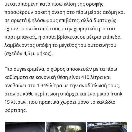
μετατοπισμένη κατά πίσω κλίση της οροφής,
προσφέρουν αρκετή άνεση στο πίσω μέρος ακόμη και
σε αρκετά ψηλόσωμους επιβάτες, αλλά δυστυχώς
έχουν το αντίκτυπό τους στην χωρητικότητα του
πορτ-μπαγκαζ, η οποία βρίσκεται σε μέτρια επίπεδα,
λαμβάνοντας υπόψη το μέγεθος του αυτοκινήτου
(σχεδόν 4,5 μ. μήκος).
Πιο συγκεκριμένα, ο χώρος αποσκευών με τα πίσω
καθίσματα σε κανονική θέση είναι 410 λίτρα και
ανεβαίνει στα 1.349 λίτρα με την αναδίπλωσή τους,
όταν σε κάθε περίπτωση υπάρχει και ένα μικρό frunk
15 λίτρων, που πρακτικά χωράει μόνο το καλώδιο
φόρτισης.