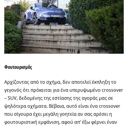
Φουτουρισμός
Αρχίζοντας από το σχήμα, δεν αποτελεί έκπληξη το
γεγονός ότι πρόκειται για ένα υπερυψωμένο crossover
– SUV, δεδομένης της εστίασης της αγοράς μας σε
ψηλότερα οχήματα. Βέβαια, αυτό είναι ένα crossover
που σίγουρα έχει μεγάλη γοητεία αν σας αρέσει η
φουτουριστική εμφάνιση, αφού απ’ έξω φέρνει έναν