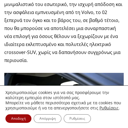
μινιμαλιστικό του εσωτερικό, την ισχυρή απόδοση και
την ασφάλεια εμπνευσμένη από τη Volvo, το 02
ξεπερνά τον όγκο και το βάρος του, σε βαθμό τέτοιο,
που θα μπορούσε να αποτελέσει μια συναρπαστική
νέα επιλογή για όσους θέλουν να ξεχωρίζουν με ένα
ιδιαίτερα εκλεπτυσμένο και πολυτελές ηλεκτρικό
crossover-SUV, χωρίς να δαπανήσουν συγχρόνως μια
περιουσία.
Χρησιμοποιούμε cookies για να σας προσφέρουμε την
καλύτερη εμπειρία στον ιστότοπό μας.
Μπορείτε να μάθετε περισσότερα σχετικά με τα cookies που
χρησιμοποιούμε ή να τα απενεργοποιήσετε στις
Ρυθμίσεις
.
Αποδοχή
Απόρριψη
Ρυθμίσεις