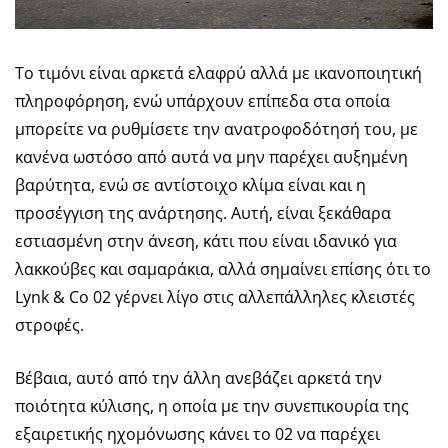
Το τιμόνι είναι αρκετά ελαφρύ αλλά με ικανοποιητική
πληροφόρηση, ενώ υπάρχουν επίπεδα στα οποία
μπορείτε να ρυθμίσετε την ανατροφοδότησή του, με
κανένα ωστόσο από αυτά να μην παρέχει αυξημένη
βαρύτητα, ενώ σε αντίστοιχο κλίμα είναι και η
προσέγγιση της ανάρτησης. Αυτή, είναι ξεκάθαρα
εστιασμένη στην άνεση, κάτι που είναι ιδανικό για
λακκούβες και σαμαράκια, αλλά σημαίνει επίσης ότι το
Lynk & Co 02 γέρνει λίγο στις αλλεπάλληλες κλειστές
στροφές.
Βέβαια, αυτό από την άλλη ανεβάζει αρκετά την
ποιότητα κύλισης, η οποία με την συνεπικουρία της
εξαιρετικής ηχομόνωσης κάνει το 02 να παρέχει