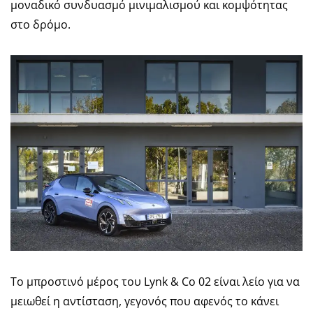
μοναδικό συνδυασμό μινιμαλισμού και κομψότητας
στο δρόμο.
Το μπροστινό μέρος του Lynk & Co 02 είναι λείο για να
μειωθεί η αντίσταση, γεγονός που αφενός το κάνει