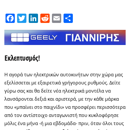
Facebook
Twitter
LinkedIn
Reddit
Email
Μοιραστείτε
Εκλεπτυσμός!
Η αγορά των ηλεκτρικών αυτοκινήτων στην χώρα μας
εξελίσσεται με εξαιρετικά γρήγορους ρυθμούς. Δείτε
γύρω σας και θα δείτε νέα ηλεκτρικά μοντέλα να
λανσάρονται δεξιά και αριστερά, με την κάθε μάρκα
που «μπαίνει στο παιχνίδι» να προσφέρει περισσότερα
από τον αντίστοιχο ανταγωνιστή που κυκλοφόρησε
μόλις ένα μήνα -ή μια εβδομάδα- πριν, όταν όλοι τους