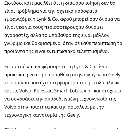
Ωστόσο, κάτι μας λέει ότι η διαφοροποίηση δεν θα
είναι πρόβλημα για την σχετικά πρόσφατα
εμφανιζόμενη Lynk & Co, αφού μπορεί σαν όνομα να
είναι νέα για τους περισσότερους εν δυνάμει
αγοραστές, αλλά το υπόβαθρό της είναι μάλλον
γνώριμο και δοκιμασμένο, όταν σε κάθε περίπτωση τα
προϊόντα της είναι εντυπωσιακά εκλεπτυσμένα.
Επ’ αυτού να αναφέρουμε ότι η Lynk & Co είναι
πρακτικά η νεότερη προσθήκη στην οικογένεια Geely,
του ομίλου που έχει στη φαρέτρα του μεταξύ άλλων
και τις Volvo, Polestar, Smart, Lotus, κ.α., και στοχεύει
να συνδυάσει την αποδεδειγμένη τεχνογνωσία της
Volvo στην ποιότητα και την ασφάλεια με την
τεχνολογική καινοτομία της Geely.