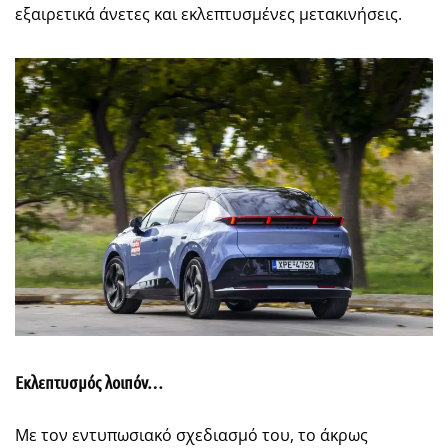
εξαιρετικά άνετες και εκλεπτυσμένες μετακινήσεις.
Εκλεπτυσμός λοιπόν…
Με τον εντυπωσιακό σχεδιασμό του, το άκρως