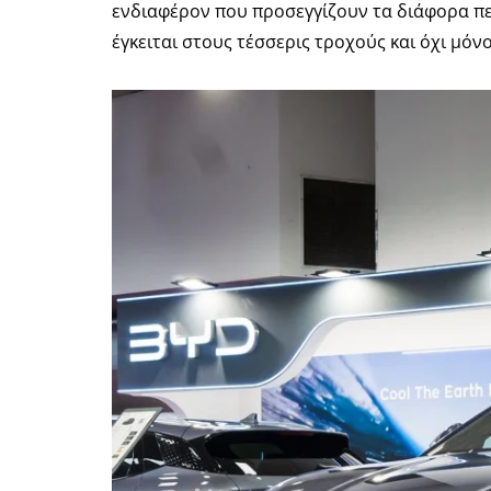
ενδιαφέρον που προσεγγίζουν τα διάφορα πε
έγκειται στους τέσσερις τροχούς και όχι μόν