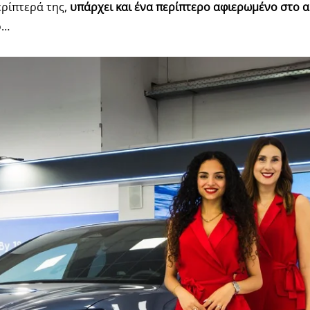
ρίπτερά της,
υπάρχει και ένα περίπτερο αφιερωμένο στο 
ο…