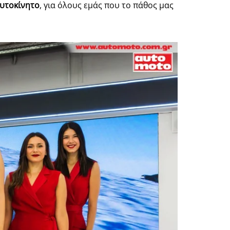
αυτοκίνητο
, για όλους εμάς που το πάθος μας