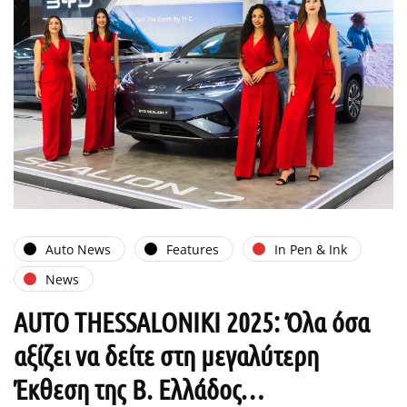
Auto News
Features
In Pen & Ink
News
AUTO THESSALONIKI 2025: Όλα όσα
αξίζει να δείτε στη μεγαλύτερη
Έκθεση της Β. Ελλάδος…