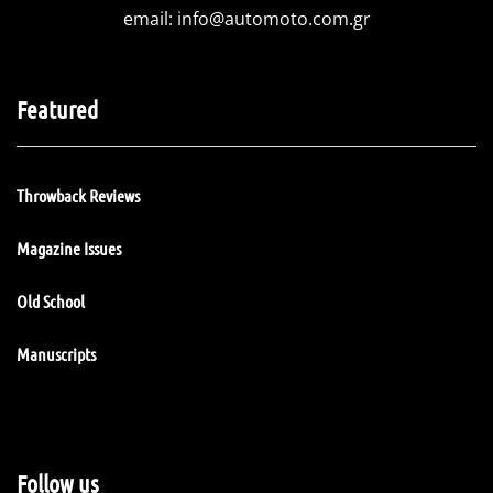
email:
info@automoto.com.gr
Featured
Throwback Reviews
Magazine Issues
Old School
Manuscripts
Follow us