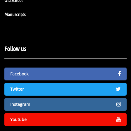
Old School
Manuscripts
Follow us
Facebook
Twitter
Instagram
Youtube