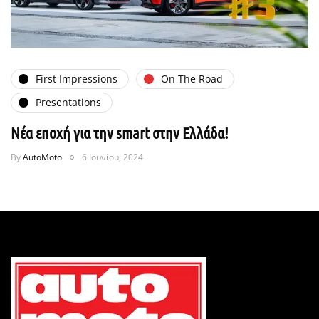
First Impressions
On The Road
Presentations
Νέα εποχή για την smart στην Ελλάδα!
By
AutoMoto
6 Ιουνίου, 2024