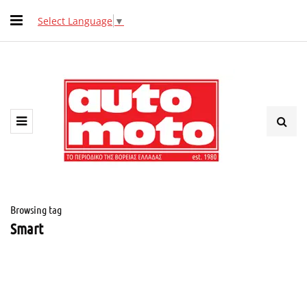
Select Language
▼
Browsing tag
Smart