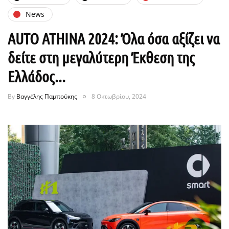
News
AUTO ATHINA 2024: Όλα όσα αξίζει να
δείτε στη μεγαλύτερη Έκθεση της
Ελλάδος...
By
Βαγγέλης Παμπούκης
8 Οκτωβρίου, 2024