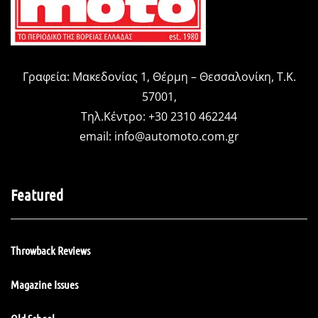
Γραφεία: Μακεδονίας 1, Θέρμη – Θεσσαλονίκη, Τ.Κ.
57001,
Τηλ.Κέντρο: +30 2310 462244
email:
info@automoto.com.gr
Featured
Throwback Reviews
Magazine Issues