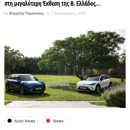
στη μεγαλύτερη Έκθεση της Β. Ελλάδος…
By
Βαγγέλης Παμπούκης
7 Σεπτεμβρίου, 2025
Auto News
News