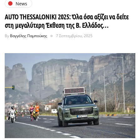
News
AUTO THESSALONIKI 2025: Όλα όσα αξίζει να δείτε
στη μεγαλύτερη Έκθεση της Β. Ελλάδος…
By
Βαγγέλης Παμπούκης
7 Σεπτεμβρίου, 2025