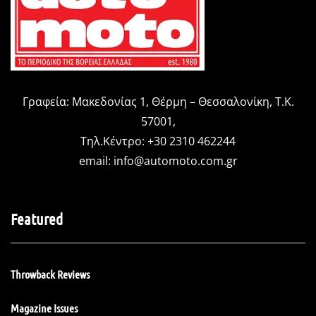
Γραφεία: Μακεδονίας 1, Θέρμη – Θεσσαλονίκη, Τ.Κ.
57001,
Τηλ.Κέντρο: +30 2310 462244
email:
info@automoto.com.gr
Featured
Throwback Reviews
Magazine Issues