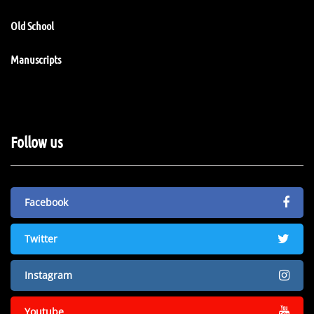
Old School
Manuscripts
Follow us
Facebook
Twitter
Instagram
Youtube