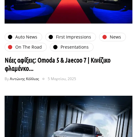
Auto News
First Impressions
News
On The Road
Presentations
Νέες αφίξεις: Omoda 5 & Jaecoo 7 | Κινέζικο
φλαμένκο...
By
Αντώνης Κόλλιας
5 Μαρτίου, 2025