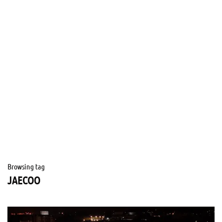
Browsing tag
JAECOO