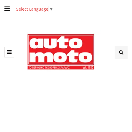
Select Language
▼