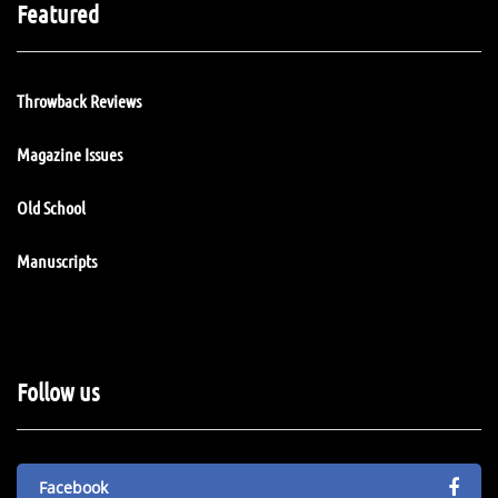
Featured
Throwback Reviews
Magazine Issues
Old School
Manuscripts
Follow us
Facebook