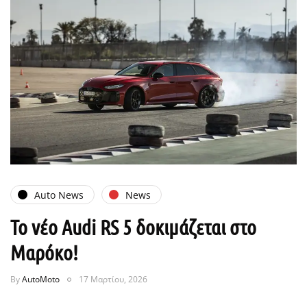
Auto News
News
Το νέο Audi RS 5 δοκιμάζεται στο
Μαρόκο!
By
AutoMoto
17 Μαρτίου, 2026