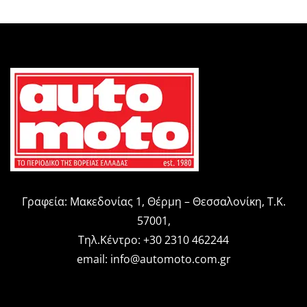
Γραφεία: Μακεδονίας 1, Θέρμη – Θεσσαλονίκη, Τ.Κ.
57001,
Τηλ.Κέντρο: +30 2310 462244
email:
info@automoto.com.gr