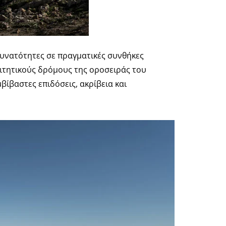
υ δυνατότητες σε πραγματικές συνθήκες
αιτητικούς δρόμους της οροσειράς του
βίβαστες επιδόσεις, ακρίβεια και