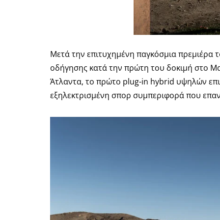
Μετά την επιτυχημένη παγκόσμια πρεμιέρα τ
οδήγησης κατά την πρώτη του δοκιμή στο Μαρ
Άτλαντα, το πρώτο plug-in hybrid υψηλών επι
εξηλεκτρισμένη σπορ συμπεριφορά που επαν