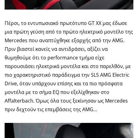
Πέρσι, το εντυπωσιακό πρωτότυπο GT XX μας έδωσε
μια πρώτη γεύση από το πρώτο ηλεκτρικό μοντέλο της
Mercedes που αναπτύχθηκε εξαρχής από την AMG.
Πριν βιαστεί κανείς να αντιδράσει, αξίζει να
θυμηθούμε ότι το performance τμήμα είχε
παρουσιάσει ηλεκτρικά μοντέλα και στο παρελθόν, με
πιο χαρακτηριστικό παράδειγμα την SLS AMG Electric
Drive, όταν υπάρχουν επίσης και τα πιο πρόσφατα
μοντέλα με το σήμα EQ που εξελίχθηκαν στο
Affalterbach. Όμως όλα τους ξεκίνησαν ως Mercedes
πριν δεχτούν τις επεμβάσεις της AMG…