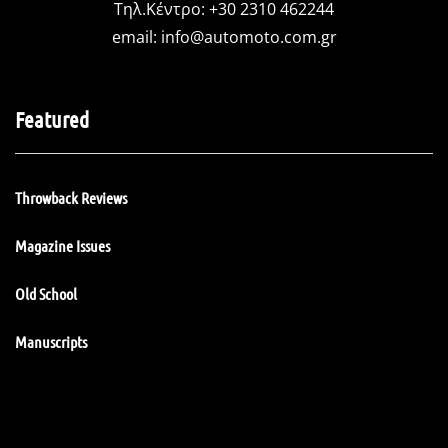
Τηλ.Κέντρο: +30 2310 462244
email:
info@automoto.com.gr
Featured
Throwback Reviews
Magazine Issues
Old School
Manuscripts