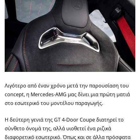
Λιγότερο από έναν χρόνο μετά την παρουσίαση του
concept, η Mercedes-AMG μας δίνει μια πρώτη ματιά
στο εσωτερικό του μοντέλου παραγωγής.
Η δεύτερη γενιά της GT 4-Door Coupe διατηρεί το
σύνθετο όνομά της, αλλά υιοθετεί ένα ριζικά
διαφορετικό εσωτερικό. Όπως και σε άλλα πρόσφατα