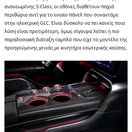
ανανεωμένης S-Class, οι οθόνες διαθέτουν παχιά
περιθώρια αντί για το ενιαίο πάνελ που συναντάμε
στην ηλεκτρική GLC. Είναι δύσκολο να πει κανείς ποια
λύση είναι προτιμότερη, όμως σίγουρα λείπει η πιο
παραδοσιακή διάταξη ταμπλό που είχε το μοντέλο της
προηγούμενης γενιάς με κινητήρα εσωτερικής καύσης.