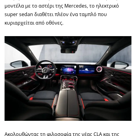
μοντέλα με το αστέρι της Mercedes, το ηλεκτρικό
super sedan διαθέτει πλέον ένα ταμπλό που
κυριαρχείται από οθόνες.
Ακολουθώντας τη φιλοσοφία της νέας CLA και της