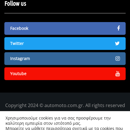
Follow us
Facebook
Twitter
Instagram
Youtube
Copyright 2024 © automoto.com.gr. All rights reserved
Χρησιμοποιούμε cookies για να σας προσφέρουμε την
καλύτερη εμπειρία στον ιστότοπό μας.
Μπορείτε να μάθετε περισσότερα σχετικά με τα cookies που