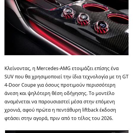
Κλείνοντας, η Mercedes-AMG ετοιμάζει επίσης ένα
SUV που θα χρησιμοποιεί την ίδια τεχνολογία με τη GT
4-Door Coupe για όσους προτιμούν περισσότερη
άνεση και ψηλότερη θέση οδήγησης. Το μοντέλο
αναμένεται να παρουσιαστεί μέσα στην επόμενη
χρονιά, αφού πρώτα η πεντάθυρη liftback έκδοση
φτάσει στην αγορά, πριν από το τέλος του 2026.