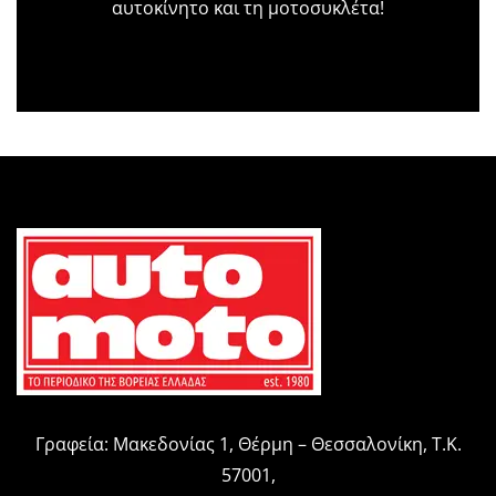
αυτοκίνητο και τη μοτοσυκλέτα!
Γραφεία: Μακεδονίας 1, Θέρμη – Θεσσαλονίκη, Τ.Κ.
57001,