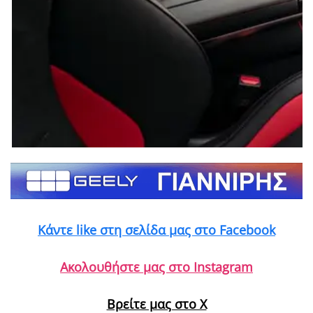
Κάντε like στη σελίδα μας στο Facebook
Ακολουθήστε μας στο Instagram
Βρείτε μας στο X