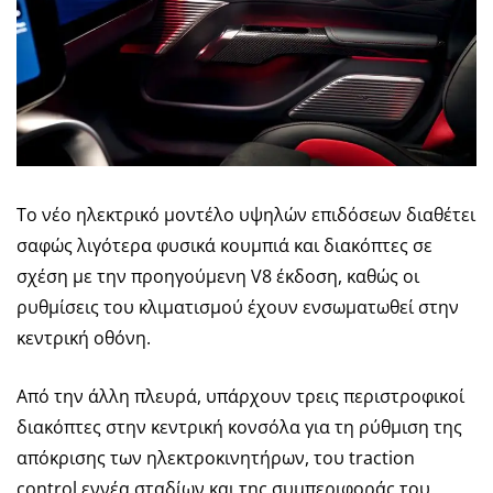
Το νέο ηλεκτρικό μοντέλο υψηλών επιδόσεων διαθέτει
σαφώς λιγότερα φυσικά κουμπιά και διακόπτες σε
σχέση με την προηγούμενη V8 έκδοση, καθώς οι
ρυθμίσεις του κλιματισμού έχουν ενσωματωθεί στην
κεντρική οθόνη.
Από την άλλη πλευρά, υπάρχουν τρεις περιστροφικοί
διακόπτες στην κεντρική κονσόλα για τη ρύθμιση της
απόκρισης των ηλεκτροκινητήρων, του traction
control εννέα σταδίων και της συμπεριφοράς του