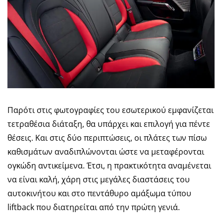
Παρότι στις φωτογραφίες του εσωτερικού εμφανίζεται
τετραθέσια διάταξη, θα υπάρχει και επιλογή για πέντε
θέσεις. Και στις δύο περιπτώσεις, οι πλάτες των πίσω
καθισμάτων αναδιπλώνονται ώστε να μεταφέρονται
ογκώδη αντικείμενα. Έτσι, η πρακτικότητα αναμένεται
να είναι καλή, χάρη στις μεγάλες διαστάσεις του
αυτοκινήτου και στο πεντάθυρο αμάξωμα τύπου
liftback που διατηρείται από την πρώτη γενιά.