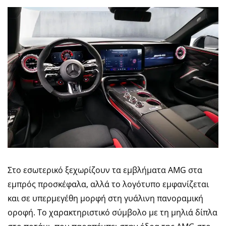
Στο εσωτερικό ξεχωρίζουν τα εμβλήματα AMG στα
εμπρός προσκέφαλα, αλλά το λογότυπο εμφανίζεται
και σε υπερμεγέθη μορφή στη γυάλινη πανοραμική
οροφή. Το χαρακτηριστικό σύμβολο με τη μηλιά δίπλα