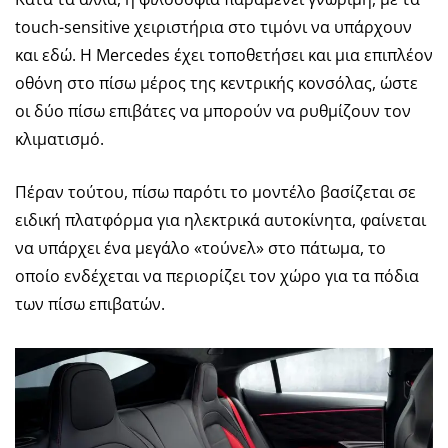
touch-sensitive χειριστήρια στο τιμόνι να υπάρχουν
και εδώ. Η Mercedes έχει τοποθετήσει και μια επιπλέον
οθόνη στο πίσω μέρος της κεντρικής κονσόλας, ώστε
οι δύο πίσω επιβάτες να μπορούν να ρυθμίζουν τον
κλιματισμό.
Πέραν τούτου, πίσω παρότι το μοντέλο βασίζεται σε
ειδική πλατφόρμα για ηλεκτρικά αυτοκίνητα, φαίνεται
να υπάρχει ένα μεγάλο «τούνελ» στο πάτωμα, το
οποίο ενδέχεται να περιορίζει τον χώρο για τα πόδια
των πίσω επιβατών.