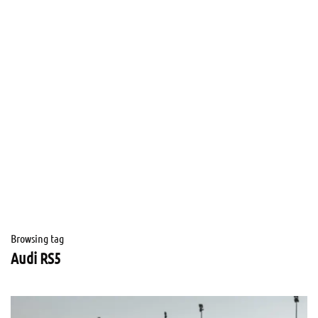
Browsing tag
Audi RS5