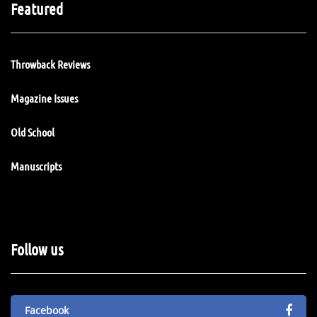
Featured
Throwback Reviews
Magazine Issues
Old School
Manuscripts
Follow us
Facebook