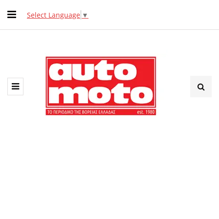
Select Language
▼