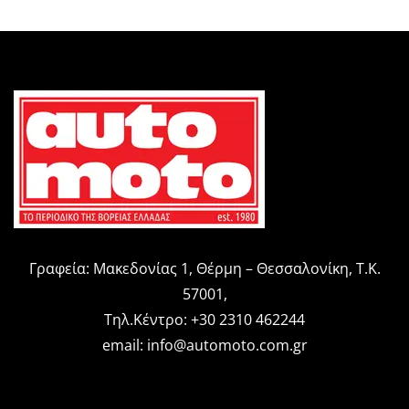
Γραφεία: Μακεδονίας 1, Θέρμη – Θεσσαλονίκη, Τ.Κ.
57001,
Τηλ.Κέντρο: +30 2310 462244
email:
info@automoto.com.gr