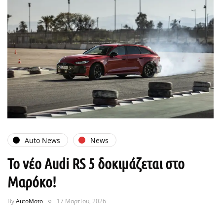
Auto News
News
Το νέο Audi RS 5 δοκιμάζεται στο
Μαρόκο!
By
AutoMoto
17 Μαρτίου, 2026