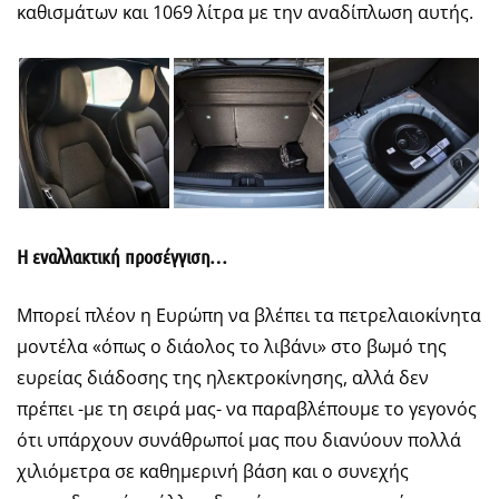
καθισμάτων και 1069 λίτρα με την αναδίπλωση αυτής.
Η εναλλακτική προσέγγιση…
Μπορεί πλέον η Ευρώπη να βλέπει τα πετρελαιοκίνητα
μοντέλα «όπως ο διάολος το λιβάνι» στο βωμό της
ευρείας διάδοσης της ηλεκτροκίνησης, αλλά δεν
πρέπει -με τη σειρά μας- να παραβλέπουμε το γεγονός
ότι υπάρχουν συνάθρωποί μας που διανύουν πολλά
χιλιόμετρα σε καθημερινή βάση και ο συνεχής