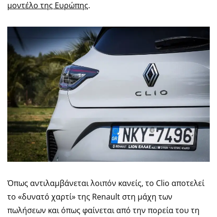
μοντέλο της Ευρώπης
.
Όπως αντιλαμβάνεται λοιπόν κανείς, το Clio αποτελεί
το «δυνατό χαρτί» της Renault στη μάχη των
πωλήσεων και όπως φαίνεται από την πορεία του τη