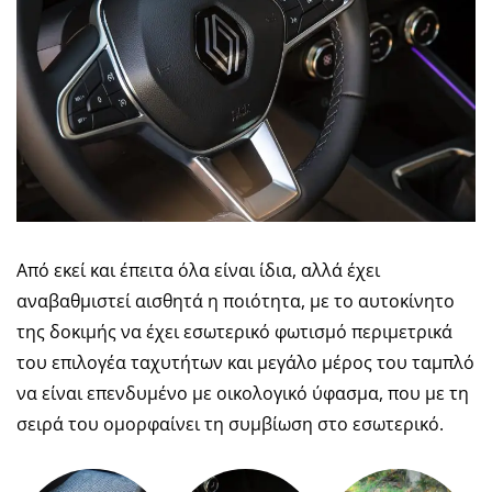
Από εκεί και έπειτα όλα είναι ίδια, αλλά έχει
αναβαθμιστεί αισθητά η ποιότητα, με το αυτοκίνητο
της δοκιμής να έχει εσωτερικό φωτισμό περιμετρικά
του επιλογέα ταχυτήτων και μεγάλο μέρος του ταμπλό
να είναι επενδυμένο με οικολογικό ύφασμα, που με τη
σειρά του ομορφαίνει τη συμβίωση στο εσωτερικό.