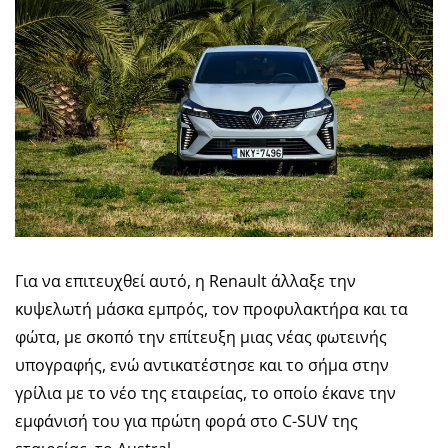
Για να επιτευχθεί αυτό, η Renault άλλαξε την
κυψελωτή μάσκα εμπρός, τον προφυλακτήρα και τα
φώτα, με σκοπό την επίτευξη μιας νέας φωτεινής
υπογραφής, ενώ αντικατέστησε και το σήμα στην
γρίλια με το νέο της εταιρείας, το οποίο έκανε την
εμφάνισή του για πρώτη φορά στο C-SUV της