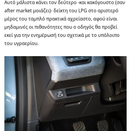
Αυτό μάλιστα κάνει τον δεύτερο -και κακόγουστο (σαν
after market μοιάζει)- δείκτη του LPG στο αριστερό
μέρος του ταμπλό πρακτικά αχρείαστο, αφού είναι
μηδαμινές οι πιθανότητες που ο οδηγός θα προβεί
εκεί για την ενημέρωσή του σχετικά με το υπόλοιπο
του υγραερίου.