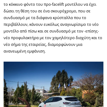
το κόκκινο φόντο του προ-facelift μοντέλου να έχει
δώσει τη θέση του σε ένα σκουρόχρομο, που σε
συνδυασμό με τα διάφανα κρύσταλλα που το
περιβάλλουν, κάνουν ευκόλως αναγνωρίσιμο το νέο
μοντέλο από πίσω και σε συνδυασμό με τον -επίσης-
νέο προφυλακτήρα με τον χαμηλότερο διαχύτη και το
νέο σήμα της εταιρείας, διαμορφώνουν μια
ανανεωμένη εμφάνιση.