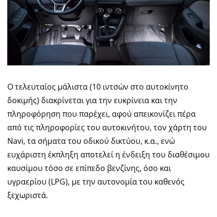
Ο τελευταίος μάλιστα (10 ιντσών στο αυτοκίνητο
δοκιμής) διακρίνεται για την ευκρίνεια και την
πληροφόρηση που παρέχει, αφού απεικονίζει πέρα
από τις πληροφορίες του αυτοκινήτου, τον χάρτη του
Navi, τα σήματα του οδικού δικτύου, κ.α., ενώ
ευχάριστη έκπληξη αποτελεί η ένδειξη του διαθέσιμου
καυσίμου τόσο σε επίπεδο βενζίνης, όσο και
υγραερίου (LPG), με την αυτονομία του καθενός
ξεχωριστά.