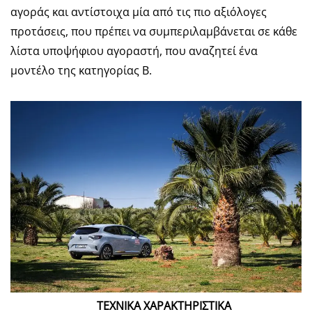
αγοράς και αντίστοιχα μία από τις πιο αξιόλογες
προτάσεις, που πρέπει να συμπεριλαμβάνεται σε κάθε
λίστα υποψήφιου αγοραστή, που αναζητεί ένα
μοντέλο της κατηγορίας Β.
ΤΕΧΝΙΚΑ ΧΑΡΑΚΤΗΡΙΣΤΙΚΑ