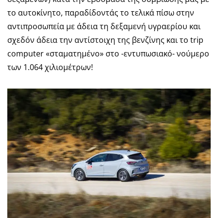
το αυτοκίνητο, παραδίδοντάς το τελικά πίσω στην
αντιπροσωπεία με άδεια τη δεξαμενή υγραερίου και
σχεδόν άδεια την αντίστοιχη της βενζίνης και το trip
computer «σταματημένο» στο -εντυπωσιακό- νούμερο
των 1.064 χιλιομέτρων!