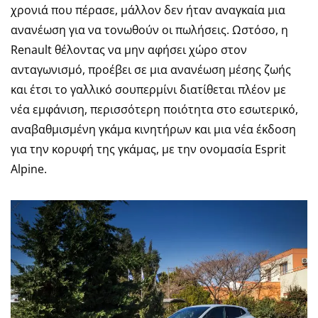
χρονιά που πέρασε, μάλλον δεν ήταν αναγκαία μια
ανανέωση για να τονωθούν οι πωλήσεις. Ωστόσο, η
Renault θέλοντας να μην αφήσει χώρο στον
ανταγωνισμό, προέβει σε μια ανανέωση μέσης ζωής
και έτσι το γαλλικό σουπερμίνι διατίθεται πλέον με
νέα εμφάνιση, περισσότερη ποιότητα στο εσωτερικό,
αναβαθμισμένη γκάμα κινητήρων και μια νέα έκδοση
για την κορυφή της γκάμας, με την ονομασία Esprit
Alpine.