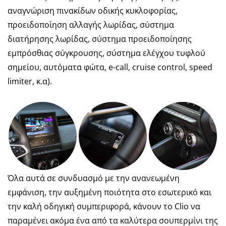
αναγνώριση πινακίδων οδικής κυκλοφορίας,
προειδοποίηση αλλαγής λωρίδας, σύστημα
διατήρησης λωρίδας, σύστημα προειδοποίησης
εμπρόσθιας σύγκρουσης, σύστημα ελέγχου τυφλού
σημείου, αυτόματα φώτα, e-call, cruise control, speed
limiter, κ.α).
Όλα αυτά σε συνδυασμό με την ανανεωμένη
εμφάνιση, την αυξημένη ποιότητα στο εσωτερικό και
την καλή οδηγική συμπεριφορά, κάνουν το Clio να
παραμένει ακόμα ένα από τα καλύτερα σουπερμίνι της