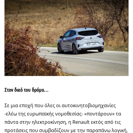
Στον δικό του δρόμο…
Σε μια εποχή που όλες οι αυτοκινητοβιομηχανίες
-ελέω της ευρωπαϊκής νομοθεσίας- «ποντάρουν» τα
πάντα στην ηλεκτροκίνηση, η Renault εκτός από τις
προτάσεις που συμβαδίζουν με την παραπάνω λογική,