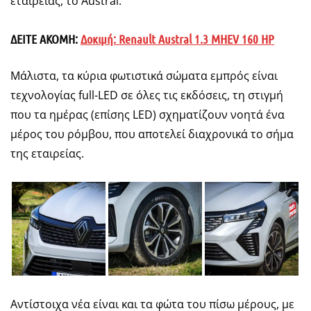
εταιρείας, το Austral.
ΔΕΙΤΕ ΑΚΟΜΗ:
Δοκιμή: Renault Austral 1.3 MHEV 160 HP
Μάλιστα, τα κύρια φωτιστικά σώματα εμπρός είναι
τεχνολογίας full-LED σε όλες τις εκδόσεις, τη στιγμή
που τα ημέρας (επίσης LED) σχηματίζουν νοητά ένα
μέρος του ρόμβου, που αποτελεί διαχρονικά το σήμα
της εταιρείας.
Αντίστοιχα νέα είναι και τα φώτα του πίσω μέρους, με