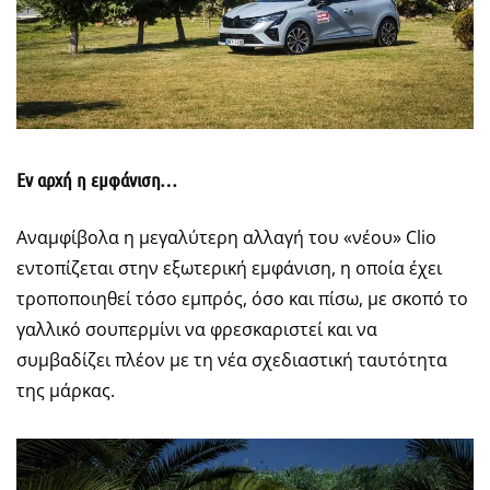
Εν αρχή η εμφάνιση…
Αναμφίβολα η μεγαλύτερη αλλαγή του «νέου» Clio
εντοπίζεται στην εξωτερική εμφάνιση, η οποία έχει
τροποποιηθεί τόσο εμπρός, όσο και πίσω, με σκοπό το
γαλλικό σουπερμίνι να φρεσκαριστεί και να
συμβαδίζει πλέον με τη νέα σχεδιαστική ταυτότητα
της μάρκας.