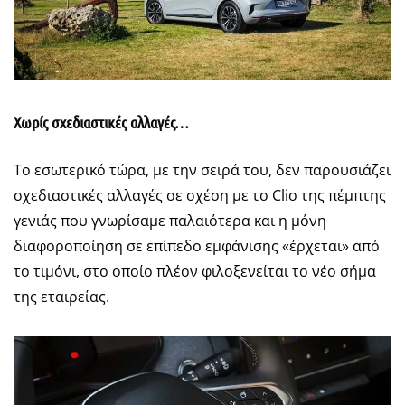
Χωρίς σχεδιαστικές αλλαγές…
Το εσωτερικό τώρα, με την σειρά του, δεν παρουσιάζει
σχεδιαστικές αλλαγές σε σχέση με το Clio της πέμπτης
γενιάς που γνωρίσαμε παλαιότερα και η μόνη
διαφοροποίηση σε επίπεδο εμφάνισης «έρχεται» από
το τιμόνι, στο οποίο πλέον φιλοξενείται το νέο σήμα
της εταιρείας.