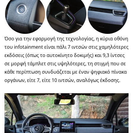
Όσο για την εφαρμογή της τεχνολογίας, η κύρια οθόνη
του infotainment είναι πάλι 7 ιντσών στις χαμηλότερες
εκδόσεις (όπως το αυτοκίνητο δοκιμής) και 9,3 ίντσες
σε μορφή τάμπλετ στις υψηλότερες, τη στιγμή που σε
κάθε περίπτωση συνδυάζεται με έναν ψηφιακό πίνακα
οργάνων, είτε 7, είτε 10 ιντσών, αναλόγως έκδοσης.