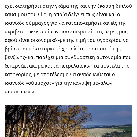
έχει διατηρήσει στην γκάμα της και την έκδοση διπλού
καυσίμου του Clio, η οποία δείχνει πως είναι και ο
ιδανικός σύμμαχος για να καταπολεμήσει κανείς την
ακρίβεια των καυσίμων που επικρατεί στις μέρες μας,
αφού είναι οικονομικό -με την τιμή του υγραερίου να
βρίσκεται πάντα αρκετά χαμηλότερα απ’ αυτή της
βενζίνης- και παρέχει μια συνδυαστική αυτονομία που
ξεπερνάει ακόμα και τα πετρελαιοκίνητα μοντέλα της
κατηγορίας, με αποτέλεσμα να αναδεικνύεται ο
ιδανικός «σύμμαχος» για την κάλυψη μεγάλων
αποστάσεων.