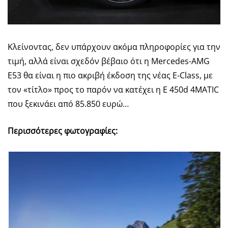
Κλείνοντας, δεν υπάρχουν ακόμα πληροφορίες για την
τιμή, αλλά είναι σχεδόν βέβαιο ότι η Mercedes-AMG
E53 θα είναι η πιο ακριβή έκδοση της νέας Ε-Class, με
τον «τίτλο» προς το παρόν να κατέχει η E 450d 4MATIC
που ξεκινάει από 85.850 ευρώ…
Περισσότερες φωτογραφίες: