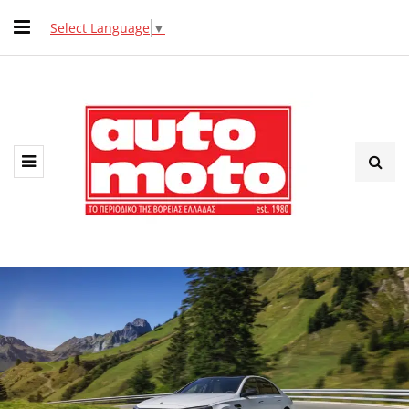
Select Language
▼