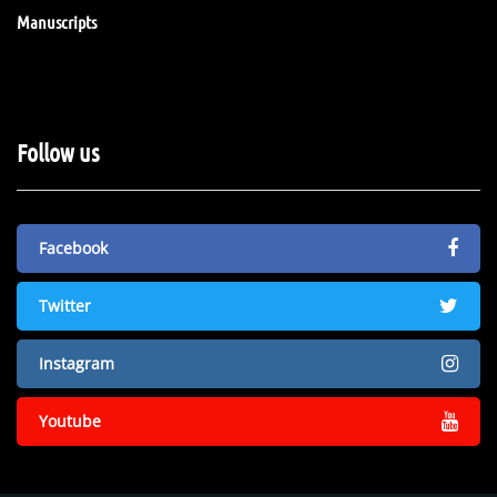
Manuscripts
Follow us
Facebook
Twitter
Instagram
Youtube