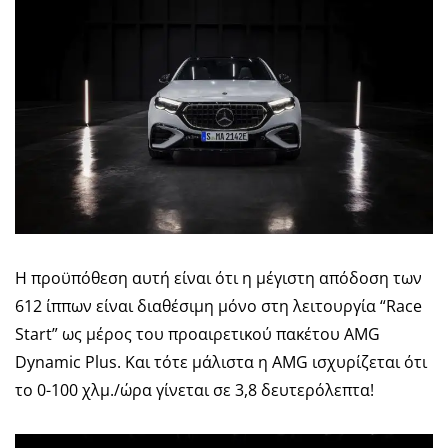
H προϋπόθεση αυτή είναι ότι η μέγιστη απόδοση των
612 ίππων είναι διαθέσιμη μόνο στη λειτουργία “Race
Start” ως μέρος του προαιρετικού πακέτου AMG
Dynamic Plus. Και τότε μάλιστα η AMG ισχυρίζεται ότι
το 0-100 χλμ./ώρα γίνεται σε 3,8 δευτερόλεπτα!