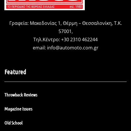
Γραφεία: Μακεδονίας 1, Θέρμη – Θεσσαλονίκη, Τ.Κ.
57001,
Τηλ.Κέντρο: +30 2310 462244
email:
info@automoto.com.gr
Featured
Throwback Reviews
Magazine Issues
Old School