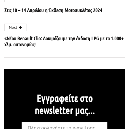
Στις 10 – 14 Απριλίου η Έκθεση Μοτοσυκλέτας 2024
Next
«Νέο» Renault Clio: Δοκιμάζουμε την έκδοση LPG με τα 1.000+
χλμ. αυτονομίας!
Εγγραφείτε στο
newsletter μας...