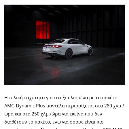
Η τελική ταχύτητα για τα εξοπλισμένα με το πακέτο
AMG Dynamic Plus μοντέλα περιορίζεται στα 280 χλμ./
ώρα και στα 250 χλμ./ώρα για εκείνα που δεν
διαθέτουν το πακέτο, ενώ για όσους είναι πιο