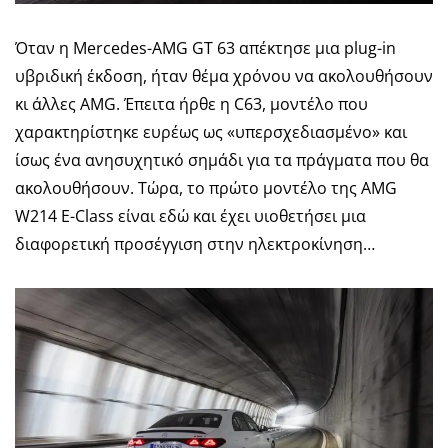
Όταν η Mercedes-AMG GT 63 απέκτησε μια plug-in
υβριδική έκδοση, ήταν θέμα χρόνου να ακολουθήσουν
κι άλλες AMG. Έπειτα ήρθε η C63, μοντέλο που
χαρακτηρίστηκε ευρέως ως «υπερσχεδιασμένο» και
ίσως ένα ανησυχητικό σημάδι για τα πράγματα που θα
ακολουθήσουν. Τώρα, το πρώτο μοντέλο της AMG
W214 E-Class είναι εδώ και έχει υιοθετήσει μια
διαφορετική προσέγγιση στην ηλεκτροκίνηση…