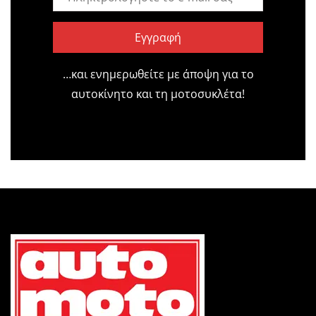
Εγγραφή
…και ενημερωθείτε με άποψη για το
αυτοκίνητο και τη μοτοσυκλέτα!