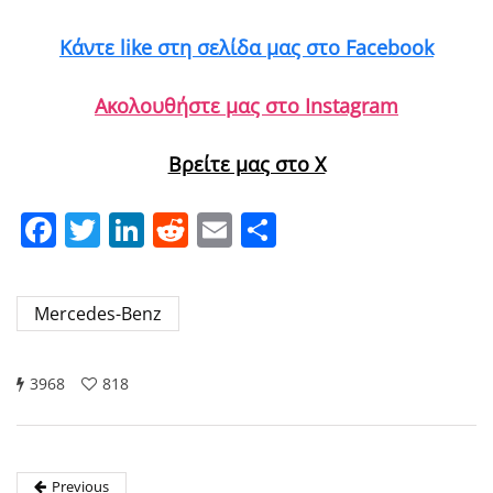
Κάντε like στη σελίδα μας στο Facebook
Ακολουθήστε μας στο Instagram
Βρείτε μας στο X
Facebook
Twitter
LinkedIn
Reddit
Email
Μοιραστείτε
Mercedes-Benz
3968
818
Previous