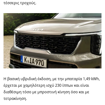
τέσσερις τροχούς.
Η βασική υβριδική έκδοση, με την μπαταρία 1,49 kWh,
έρχεται με χαμηλότερη ισχύ 230 ίππων και είναι
διαθέσιμη τόσο με μπροστινή κίνηση όσο και με
τετρακίνηση.