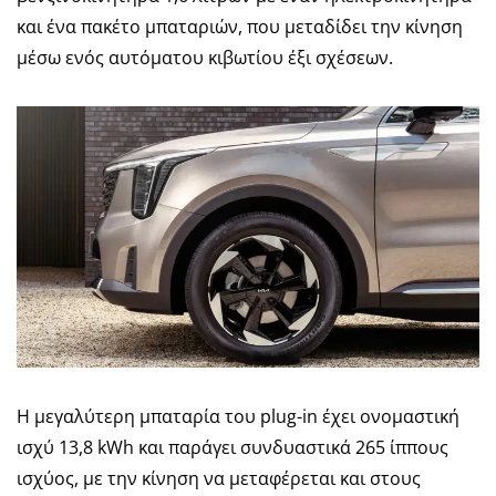
και ένα πακέτο μπαταριών, που μεταδίδει την κίνηση
μέσω ενός αυτόματου κιβωτίου έξι σχέσεων.
Η μεγαλύτερη μπαταρία του plug-in έχει ονομαστική
ισχύ 13,8 kWh και παράγει συνδυαστικά 265 ίππους
ισχύος, με την κίνηση να μεταφέρεται και στους