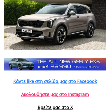
Κάντε like στη σελίδα μας στο Facebook
Ακολουθήστε μας στο Instagram
Βρείτε μας στο X