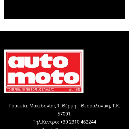
Γραφεία: Μακεδονίας 1, Θέρμη – Θεσσαλονίκη, Τ.Κ.
57001,
Τηλ.Κέντρο: +30 2310 462244