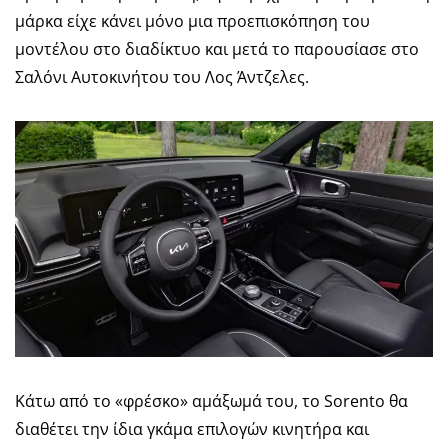
μάρκα είχε κάνει μόνο μια προεπισκόπηση του
μοντέλου στο διαδίκτυο και μετά το παρουσίασε στο
Σαλόνι Αυτοκινήτου του Λος Άντζελες.
Κάτω από το «φρέσκο» αμάξωμά του, το Sorento θα
διαθέτει την ίδια γκάμα επιλογών κινητήρα και