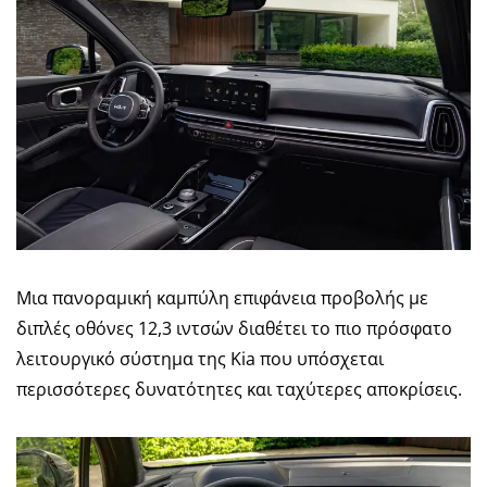
Μια πανοραμική καμπύλη επιφάνεια προβολής με
διπλές οθόνες 12,3 ιντσών διαθέτει το πιο πρόσφατο
λειτουργικό σύστημα της Kia που υπόσχεται
περισσότερες δυνατότητες και ταχύτερες αποκρίσεις.