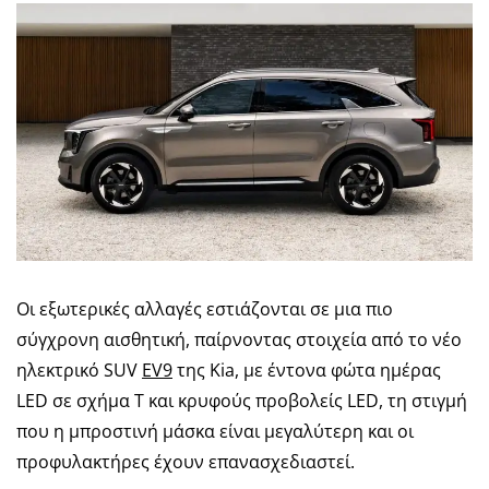
Οι εξωτερικές αλλαγές εστιάζονται σε μια πιο
σύγχρονη αισθητική, παίρνοντας στοιχεία από το νέο
ηλεκτρικό SUV
EV9
της Kia, με έντονα φώτα ημέρας
LED σε σχήμα Τ και κρυφούς προβολείς LED, τη στιγμή
που η μπροστινή μάσκα είναι μεγαλύτερη και οι
προφυλακτήρες έχουν επανασχεδιαστεί.