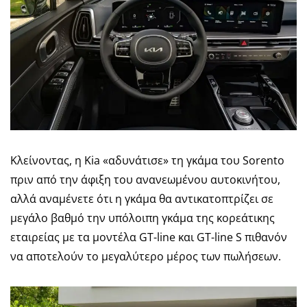
Κλείνοντας, η Kia «αδυνάτισε» τη γκάμα του Sorento
πριν από την άφιξη του ανανεωμένου αυτοκινήτου,
αλλά αναμένετε ότι η γκάμα θα αντικατοπτρίζει σε
μεγάλο βαθμό την υπόλοιπη γκάμα της κορεάτικης
εταιρείας με τα μοντέλα GT-line και GT-line S πιθανόν
να αποτελούν το μεγαλύτερο μέρος των πωλήσεων.