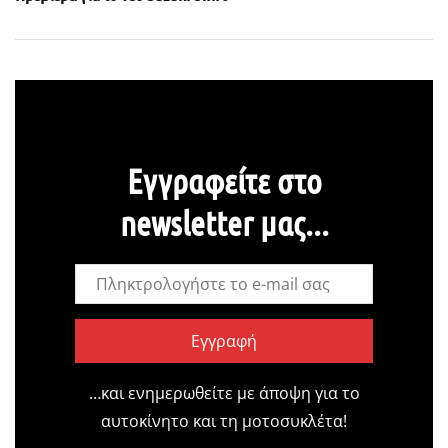
Εγγραφείτε στο
newsletter μας...
Εγγραφή
…και ενημερωθείτε με άποψη για το
αυτοκίνητο και τη μοτοσυκλέτα!