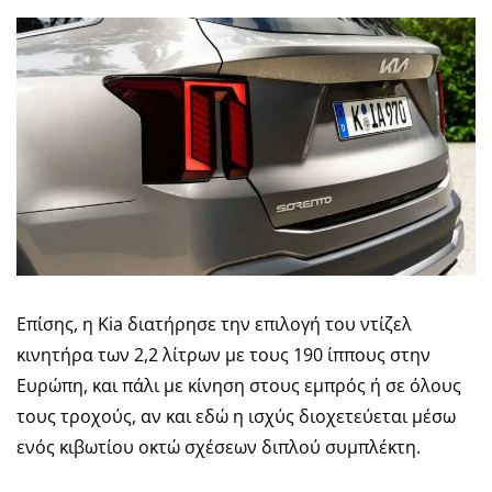
Επίσης, η Kia διατήρησε την επιλογή του ντίζελ
κινητήρα των 2,2 λίτρων με τους 190 ίππους στην
Ευρώπη, και πάλι με κίνηση στους εμπρός ή σε όλους
τους τροχούς, αν και εδώ η ισχύς διοχετεύεται μέσω
ενός κιβωτίου οκτώ σχέσεων διπλού συμπλέκτη.