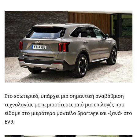
Στο εσωτερικό, υπάρχει μια σημαντική αναβάθμιση
τεχνολογίας με περισσότερες από μια επιλογές που
είδαμε στο μικρότερο μοντέλο Sportage και -ξανά- στο
EV9
.