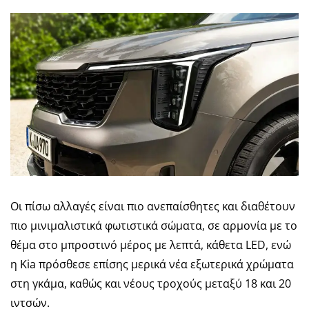
Οι πίσω αλλαγές είναι πιο ανεπαίσθητες και διαθέτουν
πιο μινιμαλιστικά φωτιστικά σώματα, σε αρμονία με το
θέμα στο μπροστινό μέρος με λεπτά, κάθετα LED, ενώ
η Kia πρόσθεσε επίσης μερικά νέα εξωτερικά χρώματα
στη γκάμα, καθώς και νέους τροχούς μεταξύ 18 και 20
ιντσών.