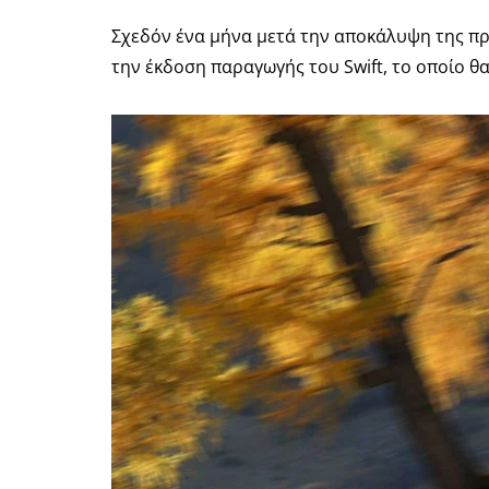
Σχεδόν ένα μήνα μετά την αποκάλυψη της πρ
την έκδοση παραγωγής του Swift, το οποίο θ