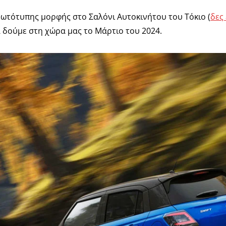
ωτότυπης μορφής στο Σαλόνι Αυτοκινήτου του Τόκιο (
δες
α δούμε στη χώρα μας το Μάρτιο του 2024.