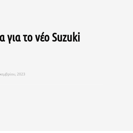
 για το νέο Suzuki
εκεμβρίου, 2023