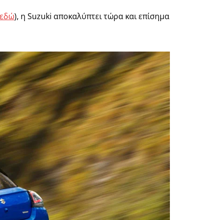
 εδώ
), η Suzuki αποκαλύπτει τώρα και επίσημα