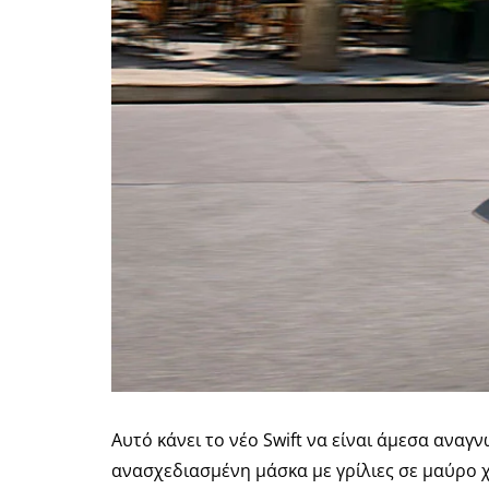
Αυτό κάνει το νέο Swift να είναι άμεσα ανα
ανασχεδιασμένη μάσκα με γρίλιες σε μαύρο 