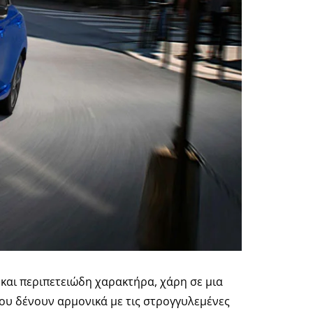
 και περιπετειώδη χαρακτήρα, χάρη σε μια
ου δένουν αρμονικά με τις στρογγυλεμένες