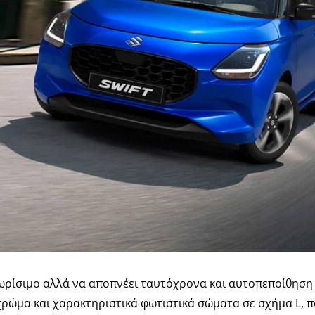
γνωρίσιμο αλλά να αποπνέει ταυτόχρονα και αυτοπεποίθηση
χρώμα και χαρακτηριστικά φωτιστικά σώματα σε σχήμα L, π