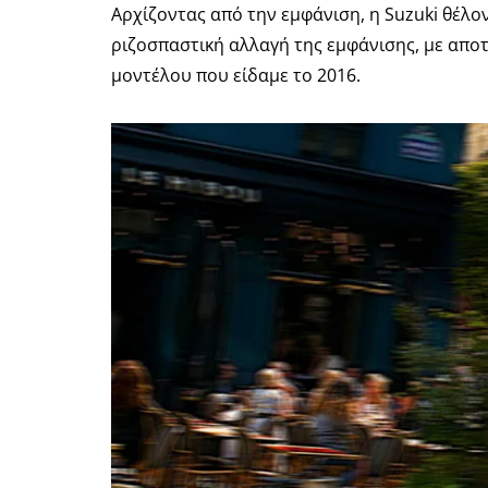
Αρχίζοντας από την εμφάνιση, η Suzuki θέλο
ριζοσπαστική αλλαγή της εμφάνισης, με αποτ
μοντέλου που είδαμε το 2016.