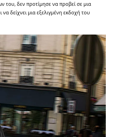
ν του, δεν προτίμησε να προβεί σε μια
 να δείχνει μια εξελιγμένη εκδοχή του