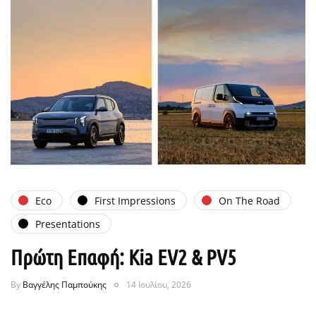
Eco
First Impressions
On The Road
Presentations
Πρώτη Επαφή: Kia EV2 & PV5
By
Βαγγέλης Παμπούκης
14 Ιουλίου, 2026