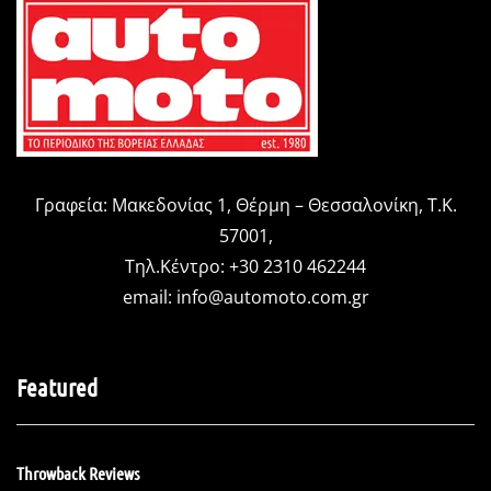
Γραφεία: Μακεδονίας 1, Θέρμη – Θεσσαλονίκη, Τ.Κ.
57001,
Τηλ.Κέντρο: +30 2310 462244
email:
info@automoto.com.gr
Featured
Throwback Reviews