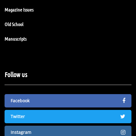
Magazine Issues
Old School
Manuscripts
Follow us
Facebook
Twitter
Instagram