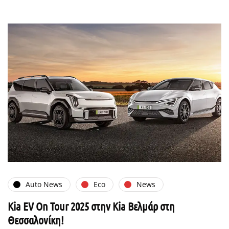
Auto News
Eco
News
Kia EV On Tour 2025 στην Kia Βελμάρ στη
Θεσσαλονίκη!