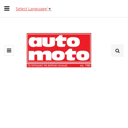
Select Language
▼