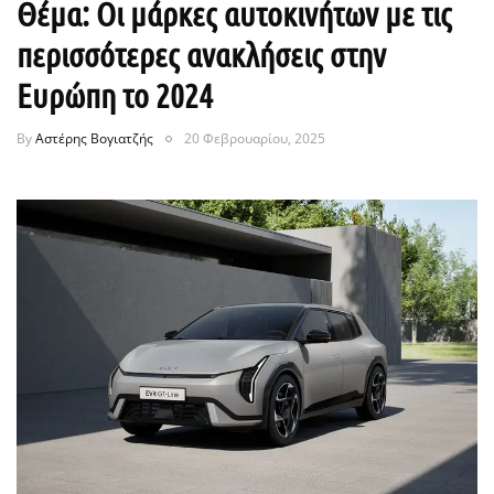
Θέμα: Οι μάρκες αυτοκινήτων με τις
περισσότερες ανακλήσεις στην
Ευρώπη το 2024
By
Αστέρης Βογιατζής
20 Φεβρουαρίου, 2025