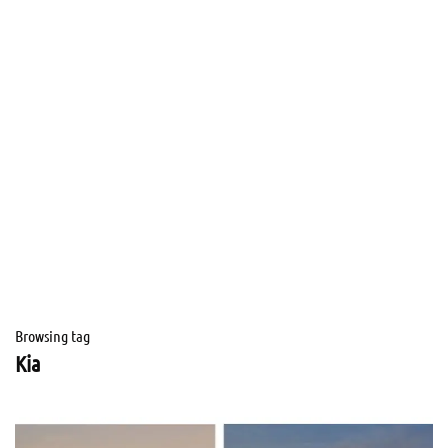
Browsing tag
Kia