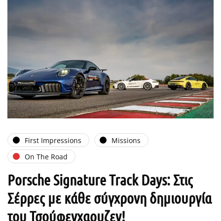
First Impressions
Missions
On The Road
Porsche Signature Track Days: Στις
Σέρρες με κάθε σύγχρονη δημιουργία
του Τσούφενχαουζεν!