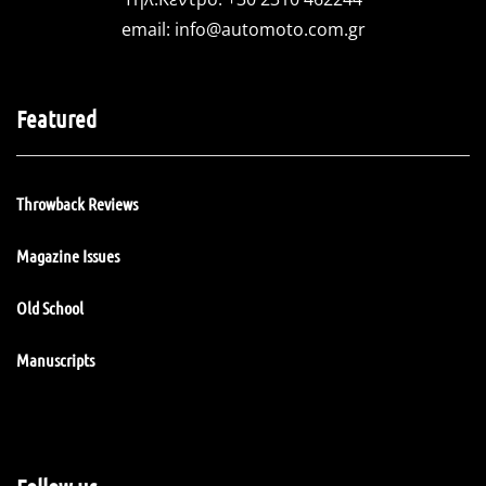
email:
info@automoto.com.gr
Featured
Throwback Reviews
Magazine Issues
Old School
Manuscripts