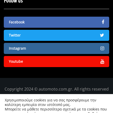
Follow us
Facebook
Twitter
Instagram
Youtube
Copyright 2024 © automoto.com.gr. All rights reserved
Χρησιμοποιούμε cookies για να σας προσφέρουμε την
καλύτερη εμπειρία στον ιστότοπό μας.
Μπορείτε να μάθετε περισσότερα σχετικά με τα cookies που