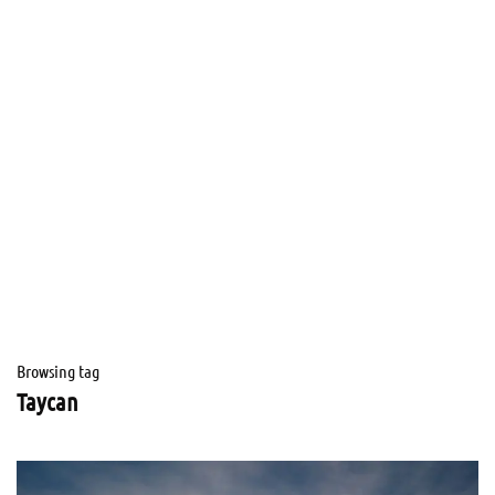
Browsing tag
Taycan