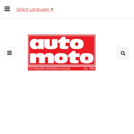
Select Language
▼