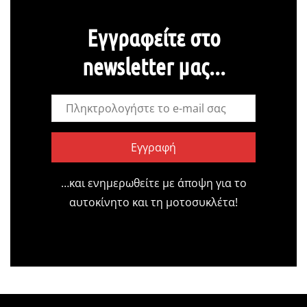
Εγγραφείτε στο
newsletter μας...
Εγγραφή
…και ενημερωθείτε με άποψη για το
αυτοκίνητο και τη μοτοσυκλέτα!