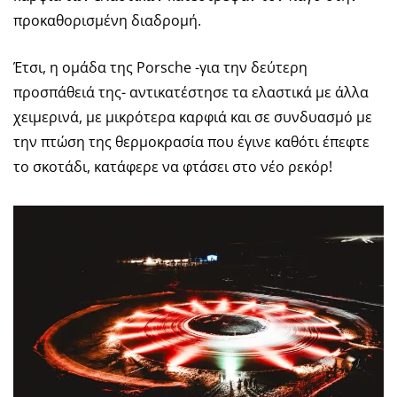
προκαθορισμένη διαδρομή.
Έτσι, η ομάδα της Porsche -για την δεύτερη
προσπάθειά της- αντικατέστησε τα ελαστικά με άλλα
χειμερινά, με μικρότερα καρφιά και σε συνδυασμό με
την πτώση της θερμοκρασία που έγινε καθότι έπεφτε
το σκοτάδι, κατάφερε να φτάσει στο νέο ρεκόρ!