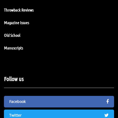
Throwback Reviews
Magazine Issues
Old School
Manuscripts
Follow us
Facebook
Twitter