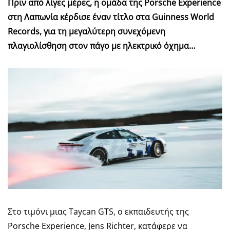
Πριν από λίγες μέρες, η ομάδα της Porsche Experience
στη Λαπωνία κέρδισε έναν τίτλο στα Guinness World
Records, για τη μεγαλύτερη συνεχόμενη
πλαγιολίσθηση στον πάγο με ηλεκτρικό όχημα…
Στο τιμόνι μιας Taycan GTS, ο εκπαιδευτής της
Porsche Experience, Jens Richter, κατάφερε να