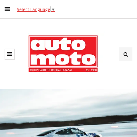
Select Language
▼