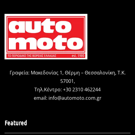
Γραφεία: Μακεδονίας 1, Θέρμη – Θεσσαλονίκη, Τ.Κ.
57001,
Τηλ.Κέντρο: +30 2310 462244
email:
info@automoto.com.gr
Featured