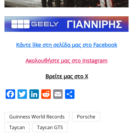
Κάντε like στη σελίδα μας στο Facebook
Ακολουθήστε μας στο Instagram
Βρείτε μας στο X
Facebook
Twitter
LinkedIn
Reddit
Email
Μοιραστείτε
Guinness World Records
Porsche
Taycan
Taycan GTS