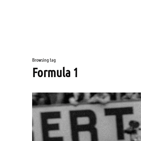
Browsing tag
Formula 1