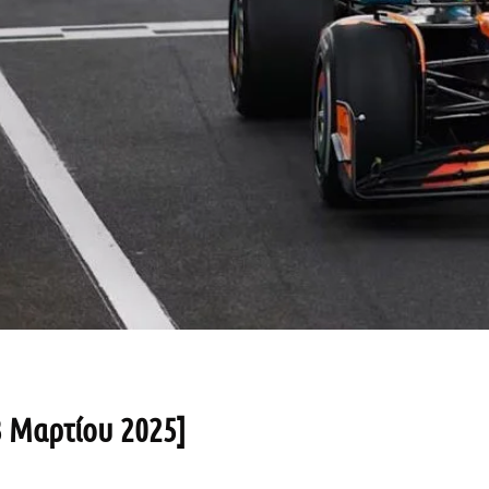
23 Μαρτίου 2025]