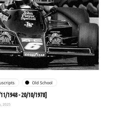
scripts
Old School
/11/1948 - 20/10/1978]
, 2025