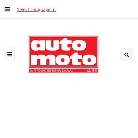
Select Language
▼