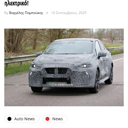
ηλεκτρικό!
By
Βαγγέλης Παμπούκης
10 Σεπτεμβρίου, 2025
Auto News
News