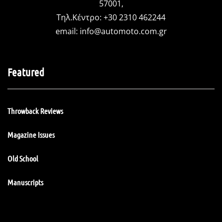
57001,
Τηλ.Κέντρο: +30 2310 462244
email:
info@automoto.com.gr
Featured
Throwback Reviews
Magazine Issues
Old School
Manuscripts