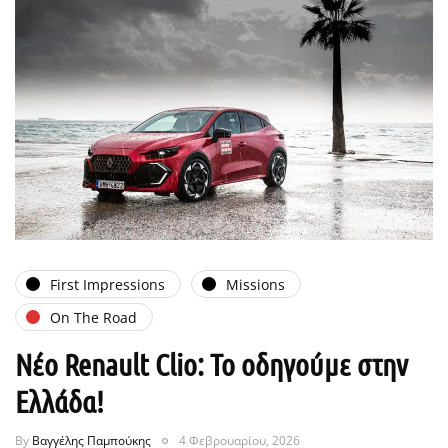
First Impressions
Missions
On The Road
Νέο Renault Clio: Το οδηγούμε στην
Ελλάδα!
By
Βαγγέλης Παμπούκης
4 Φεβρουαρίου, 2026