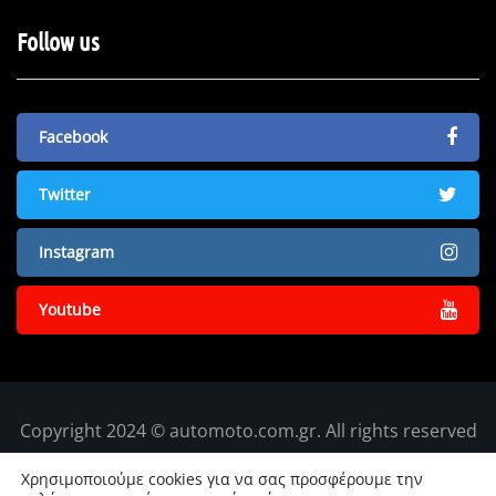
Follow us
Facebook
Twitter
Instagram
Youtube
Copyright 2024 © automoto.com.gr. All rights reserved
Χρησιμοποιούμε cookies για να σας προσφέρουμε την