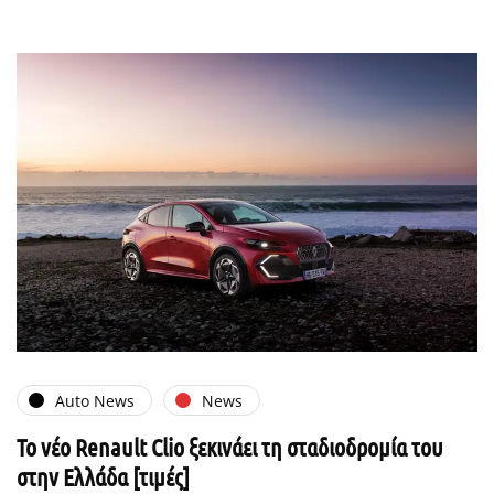
Auto News
News
Το νέο Renault Clio ξεκινάει τη σταδιοδρομία του
στην Ελλάδα [τιμές]