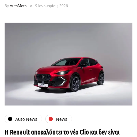
By
AutoMoto
9 Ιανουαρίου, 2026
Auto News
News
Η Renault αποκαλύπτει το νέο Clio και δεν είναι