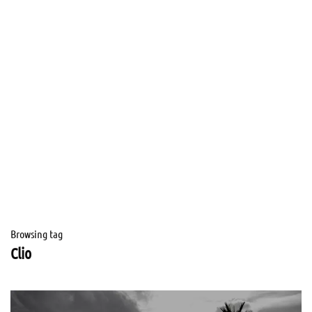
Browsing tag
Clio