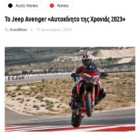
Auto News
News
Το Jeep Avenger «Αυτοκίνητο της Χρονιάς 2023»
By
AutoMoto
17 Ιανουαρίου, 2023