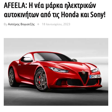
AFEELA: Η νέα μάρκα ηλεκτρικών
αυτοκινήτων από τις Honda και Sony!
By
Αστέρης Βογιατζής
18 Ιανουαρίου, 2023