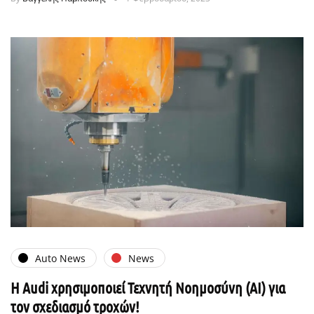
Auto News
News
Η Audi χρησιμοποιεί Τεχνητή Νοημοσύνη (AI) για
τον σχεδιασμό τροχών!