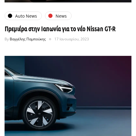
Auto News
News
Πρεμιέρα στην Ιαπωνία για το νέο Nissan GT-R
By
Βαγγέλης Παμπούκης
17 Ιανουαρίου, 2023