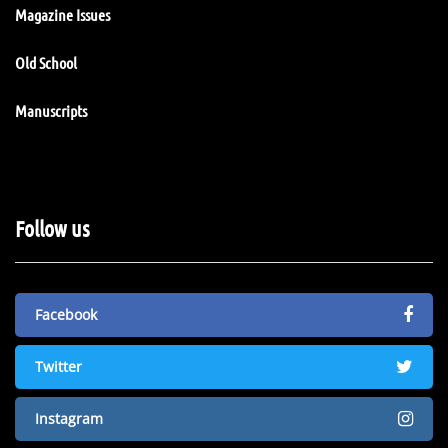
Magazine Issues
Old School
Manuscripts
Follow us
Facebook
Twitter
Instagram