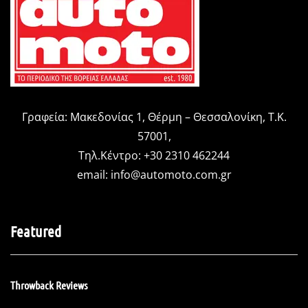
Γραφεία: Μακεδονίας 1, Θέρμη – Θεσσαλονίκη, Τ.Κ.
57001,
Τηλ.Κέντρο: +30 2310 462244
email:
info@automoto.com.gr
Featured
Throwback Reviews