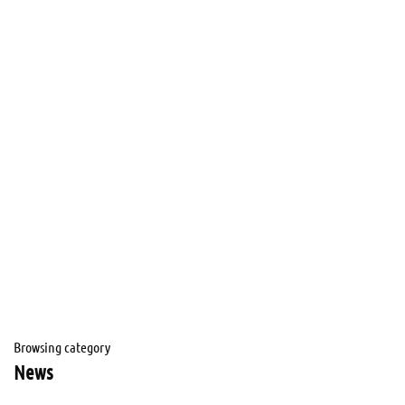
Browsing category
News