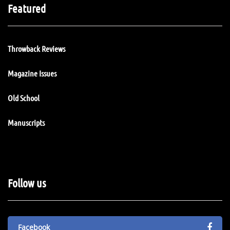
Featured
Throwback Reviews
Magazine Issues
Old School
Manuscripts
Follow us
Facebook