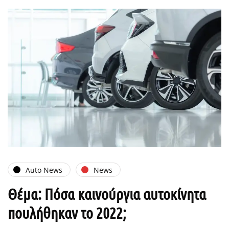
Auto News
News
Θέμα: Πόσα καινούργια αυτοκίνητα
πουλήθηκαν το 2022;