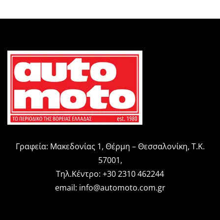
Γραφεία: Μακεδονίας 1, Θέρμη – Θεσσαλονίκη, Τ.Κ.
57001,
Τηλ.Κέντρο: +30 2310 462244
email:
info@automoto.com.gr