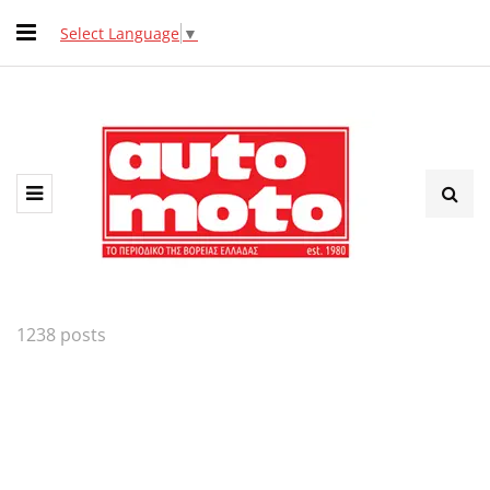
Select Language
▼
1238 posts