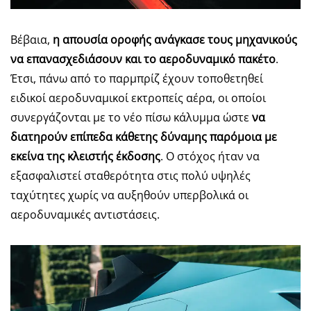
Βέβαια,
η απουσία οροφής ανάγκασε τους μηχανικούς
να επανασχεδιάσουν και το αεροδυναμικό πακέτο
.
Έτσι, πάνω από το παρμπρίζ έχουν τοποθετηθεί
ειδικοί αεροδυναμικοί εκτροπείς αέρα, οι οποίοι
συνεργάζονται με το νέο πίσω κάλυμμα ώστε
να
διατηρούν επίπεδα κάθετης δύναμης παρόμοια με
εκείνα της κλειστής έκδοσης
. Ο στόχος ήταν να
εξασφαλιστεί σταθερότητα στις πολύ υψηλές
ταχύτητες χωρίς να αυξηθούν υπερβολικά οι
αεροδυναμικές αντιστάσεις.