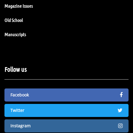
Magazine Issues
Old School
Manuscripts
Follow us
Facebook
Twitter
Instagram