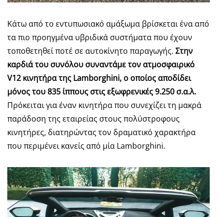
Κάτω από το εντυπωσιακό αμάξωμα βρίσκεται ένα από
τα πιο προηγμένα υβριδικά συστήματα που έχουν
τοποθετηθεί ποτέ σε αυτοκίνητο παραγωγής.
Στην
καρδιά του συνόλου συναντάμε τον ατμοσφαιρικό
V12 κινητήρα της Lamborghini, ο οποίος αποδίδει
μόνος του 835 ίππους στις εξωφρενικές 9.250 σ.α.λ.
Πρόκειται για έναν κινητήρα που συνεχίζει τη μακρά
παράδοση της εταιρείας στους πολύστροφους
κινητήρες, διατηρώντας τον δραματικό χαρακτήρα
που περιμένει κανείς από μία Lamborghini.