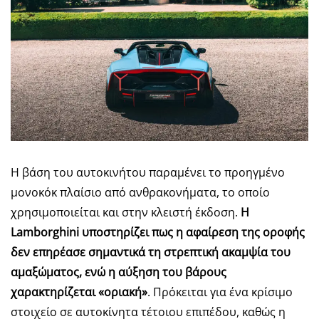
Η βάση του αυτοκινήτου παραμένει το προηγμένο
μονοκόκ πλαίσιο από ανθρακονήματα, το οποίο
χρησιμοποιείται και στην κλειστή έκδοση.
Η
Lamborghini υποστηρίζει πως η αφαίρεση της οροφής
δεν επηρέασε σημαντικά τη στρεπτική ακαμψία του
αμαξώματος, ενώ η αύξηση του βάρους
χαρακτηρίζεται «οριακή»
. Πρόκειται για ένα κρίσιμο
στοιχείο σε αυτοκίνητα τέτοιου επιπέδου, καθώς η