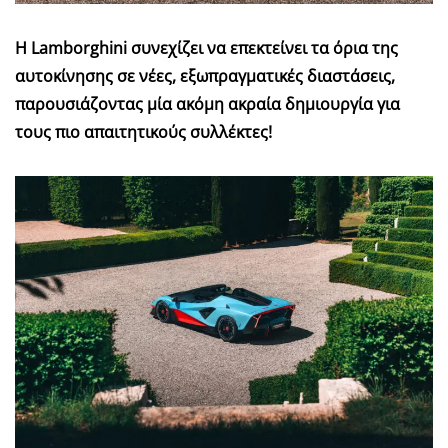
Η Lamborghini συνεχίζει να επεκτείνει τα όρια της
αυτοκίνησης σε νέες, εξωπραγματικές διαστάσεις,
παρουσιάζοντας μία ακόμη ακραία δημιουργία για
τους πιο απαιτητικούς συλλέκτες!