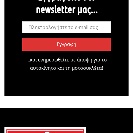
newsletter μας...
Εγγραφή
…και ενημερωθείτε με άποψη για το
αυτοκίνητο και τη μοτοσυκλέτα!