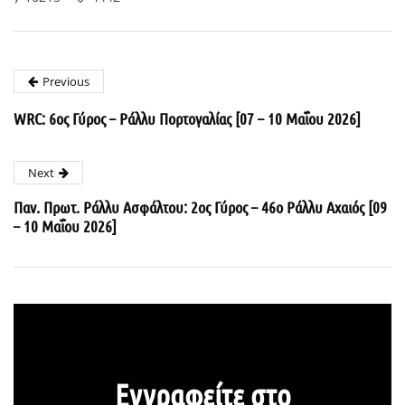
Previous
WRC: 6ος Γύρος – Ράλλυ Πορτογαλίας [07 – 10 Μαΐου 2026]
Next
Παν. Πρωτ. Ράλλυ Ασφάλτου: 2ος Γύρος – 46ο Ράλλυ Αχαιός [09
– 10 Μαΐου 2026]
Εγγραφείτε στο