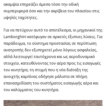
ακαμψία επηρεάζει άμεσα τόσο την οδική
συμπεριφορά όσο και την ακρίβεια του πλαισίου στις
υψηλές ταχύτητες.
Για να πετύχουν αυτό το αποτέλεσμα, οι μηχανικοί της
Lamborghini κατέφυγαν σε αρκετές έξυπνες λύσεις. Για
παράδειγμα, το σύστημα προστασίας σε περίπτωση
ανατροπής δεν εξυπηρετεί μόνο λόγους ασφαλείας,
αλλά λειτουργεί ταυτόχρονα και ως αεροδυναμικό
στοιχείο, κατευθύνοντας τον αέρα προς τις εισαγωγές
του κινητήρα, τη στιγμή που η νέα διάταξη της
ανοιχτής καμπίνας οδήγησε μάλιστα σε πλήρη
επανασχεδίαση του συστήματος εισαγωγής αέρα και
του καλύμματος του κινητήρα.