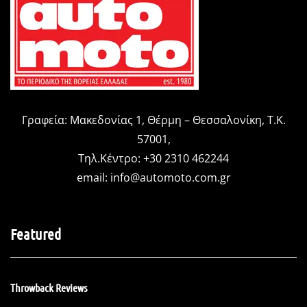
Γραφεία: Μακεδονίας 1, Θέρμη – Θεσσαλονίκη, Τ.Κ.
57001,
Τηλ.Κέντρο: +30 2310 462244
email:
info@automoto.com.gr
Featured
Throwback Reviews