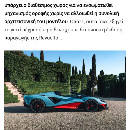
υπάρχει ο διαθέσιμος χώρος για να ενσωματωθεί
μηχανισμός οροφής χωρίς να αλλοιωθεί η συνολική
αρχιτεκτονική του μοντέλου
. Οπότε, αυτό ίσως εξηγεί
το γιατί μέχρι σήμερα δεν έχουμε δει ανοικτή έκδοση
παραγωγής της Revuelto…