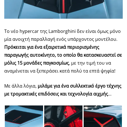
Το νέο hypercar της Lamborghini δεν είναι όμως μόνο
μία ανοιχτή παραλλαγή ενός υπάρχοντος μοντέλου.
Πρόκειται για ένα εξαιρετικά περιορισμένης
παραγωγής αυτοκίνητο, το οποίο θα κατασκευαστεί σε
μόλις 15 μονάδες παγκοσμίως
, με την τιμή του να
αναμένεται να ξεπεράσει κατά πολύ τα επτά ψηφία!
Με άλλα λόγια,
μιλάμε για ένα συλλεκτικό έργο τέχνης
με τρομακτικές επιδόσεις και τεχνολογία αιχμής
…