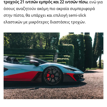
τροχούς 21 ιντσών εμπρός και 22 ιντσών πίσω
, ενώ για
όσους αναζητούν ακόμη πιο ακραία συμπεριφορά
στην πίστα, θα υπάρχει και επιλογή semi-slick
ελαστικών με μικρότερες διαστάσεις τροχών.