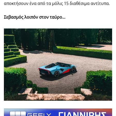
αποκτήσουν ένα από τα μόλις 15 διαθέσιμα αντίτυπα.
Σεβασμός λοιπόν στον ταύρο…