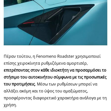
Πέραν τούτου, η Fenomeno Roadster χρησιμοποιεί
επίσης χειροκίνητα ρυθμιζόμενα αμορτισέρ,
επιτρέποντας στον κάθε ιδιοκτήτη να προσαρμόσει το
στήσιμο του αυτοκινήτου σύμφωνα με τις προσωπικές
του προτιμήσεις
. Μέσω των ρυθμίσεων μπορεί να
αλλάξει ακόμη και το ύψος του αμαξώματος,
προσφέροντας διαφορετικό χαρακτήρα ανάλογα με τη
χρήση.