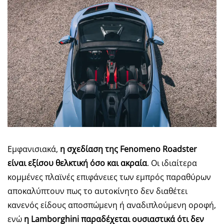
Εμφανισιακά,
η σχεδίαση της Fenomeno Roadster
είναι εξίσου θελκτική όσο και ακραία
. Οι ιδιαίτερα
κομμένες πλαϊνές επιφάνειες των εμπρός παραθύρων
αποκαλύπτουν πως το αυτοκίνητο δεν διαθέτει
κανενός είδους αποσπώμενη ή αναδιπλούμενη οροφή,
ενώ
η Lamborghini παραδέχεται ουσιαστικά ότι δεν