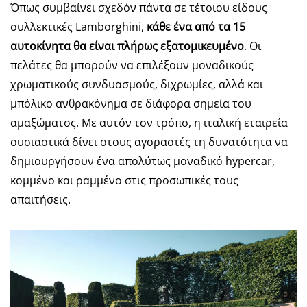
Όπως συμβαίνει σχεδόν πάντα σε τέτοιου είδους
συλλεκτικές Lamborghini,
κάθε ένα από τα 15
αυτοκίνητα θα είναι πλήρως εξατομικευμένο
. Οι
πελάτες θα μπορούν να επιλέξουν μοναδικούς
χρωματικούς συνδυασμούς, διχρωμίες, αλλά και
μπόλικο ανθρακόνημα σε διάφορα σημεία του
αμαξώματος. Με αυτόν τον τρόπο, η ιταλική εταιρεία
ουσιαστικά δίνει στους αγοραστές τη δυνατότητα να
δημιουργήσουν ένα απολύτως μοναδικό hypercar,
κομμένο και ραμμένο στις προσωπικές τους
απαιτήσεις.