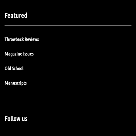
Featured
Throwback Reviews
Magazine Issues
Old School
Manuscripts
Follow us