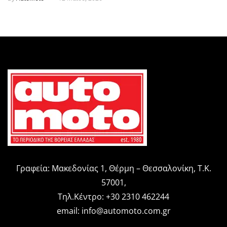
Γραφεία: Μακεδονίας 1, Θέρμη – Θεσσαλονίκη, Τ.Κ.
57001,
Τηλ.Κέντρο: +30 2310 462244
email:
info@automoto.com.gr