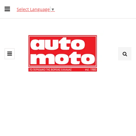
Select Language
▼