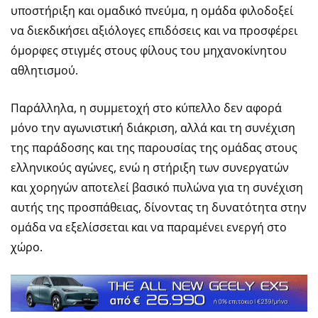
υποστήριξη και ομαδικό πνεύμα, η ομάδα φιλοδοξεί
να διεκδικήσει αξιόλογες επιδόσεις και να προσφέρει
όμορφες στιγμές στους φίλους του μηχανοκίνητου
αθλητισμού.
Παράλληλα, η συμμετοχή στο κύπελλο δεν αφορά
μόνο την αγωνιστική διάκριση, αλλά και τη συνέχιση
της παράδοσης και της παρουσίας της ομάδας στους
ελληνικούς αγώνες, ενώ η στήριξη των συνεργατών
και χορηγών αποτελεί βασικό πυλώνα για τη συνέχιση
αυτής της προσπάθειας, δίνοντας τη δυνατότητα στην
ομάδα να εξελίσσεται και να παραμένει ενεργή στο
χώρο.