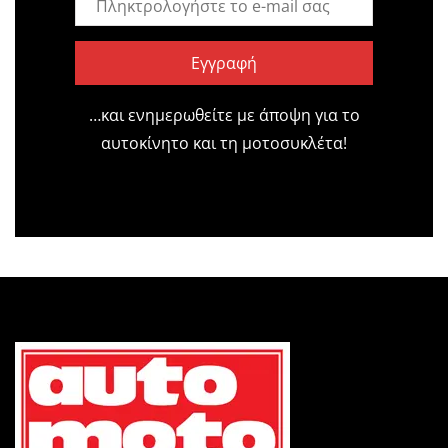
Εγγραφή
…και ενημερωθείτε με άποψη για το
αυτοκίνητο και τη μοτοσυκλέτα!