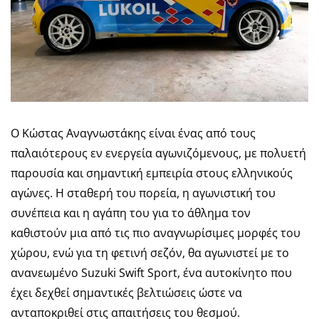
Ο Κώστας Αναγνωστάκης είναι ένας από τους
παλαιότερους εν ενεργεία αγωνιζόμενους, με πολυετή
παρουσία και σημαντική εμπειρία στους ελληνικούς
αγώνες. Η σταθερή του πορεία, η αγωνιστική του
συνέπεια και η αγάπη του για το άθλημα τον
καθιστούν μια από τις πιο αναγνωρίσιμες μορφές του
χώρου, ενώ για τη φετινή σεζόν, θα αγωνιστεί με το
ανανεωμένο Suzuki Swift Sport, ένα αυτοκίνητο που
έχει δεχθεί σημαντικές βελτιώσεις ώστε να
ανταποκριθεί στις απαιτήσεις του θεσμού.