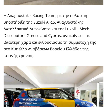
Η Anagnostakis Racing Team, με την πολύτιμη
υποστήριξη της Suzuki A.R.S. Αναγνωστάκης
Ανταλλακτικά-Αυτοκίνητα και της Lukoil – Mech
Distributors Greece and Cyprus, ανακοίνωσε με
ιδιαίτερη χαρά και ενθουσιασμό τη συμμετοχή της
στο Κύπελλο Αναβάσεων Βορείου Ελλάδος της
φετινής χρονιάς.