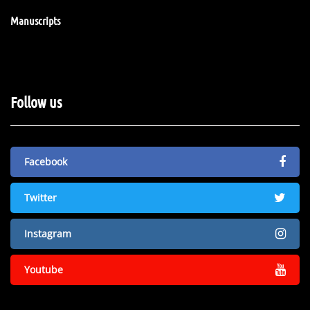
Manuscripts
Follow us
Facebook
Twitter
Instagram
Youtube