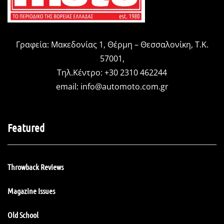
Γραφεία: Μακεδονίας 1, Θέρμη – Θεσσαλονίκη, Τ.Κ.
57001,
Τηλ.Κέντρο: +30 2310 462244
email:
info@automoto.com.gr
Featured
Throwback Reviews
Magazine Issues
Old School