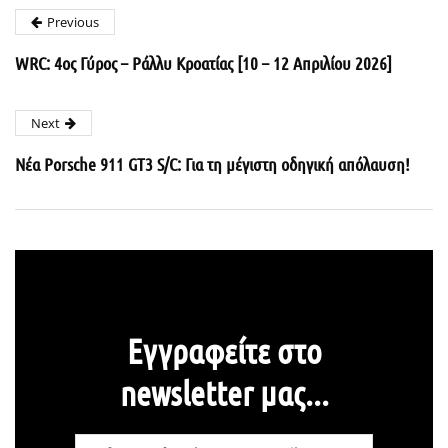
Previous
WRC: 4ος Γύρος – Ράλλυ Κροατίας [10 – 12 Απριλίου 2026]
Next
Νέα Porsche 911 GT3 S/C: Για τη μέγιστη οδηγική απόλαυση!
Εγγραφείτε στο
newsletter μας...