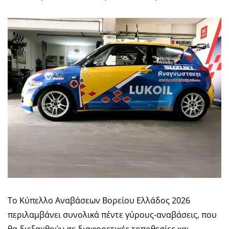
Το Κύπελλο Αναβάσεων Βορείου Ελλάδος 2026
περιλαμβάνει συνολικά πέντε γύρους-αναβάσεις, που