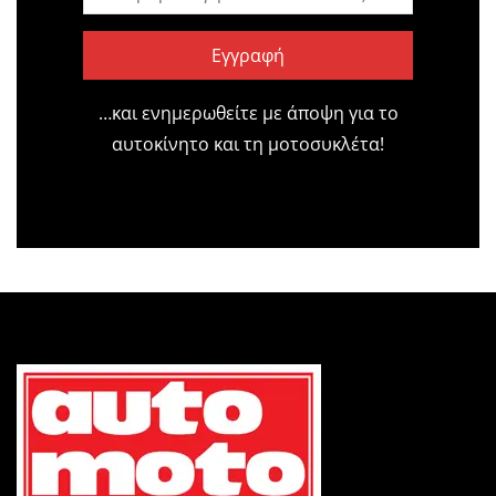
Εγγραφή
…και ενημερωθείτε με άποψη για το
αυτοκίνητο και τη μοτοσυκλέτα!