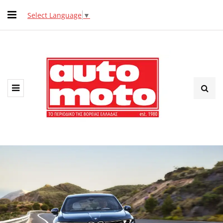
Select Language
▼