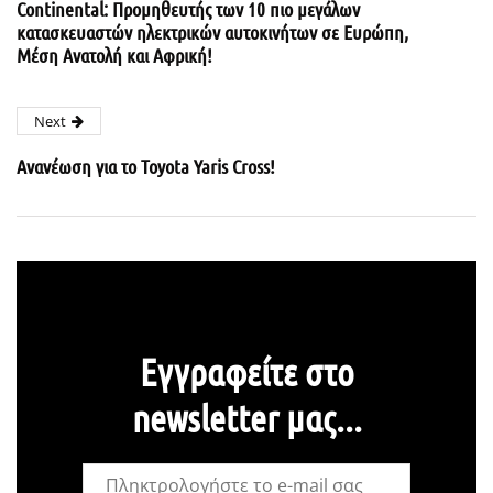
Continental: Προμηθευτής των 10 πιο μεγάλων
κατασκευαστών ηλεκτρικών αυτοκινήτων σε Ευρώπη,
Μέση Ανατολή και Αφρική!
Next
Ανανέωση για το Toyota Yaris Cross!
Εγγραφείτε στο
newsletter μας...