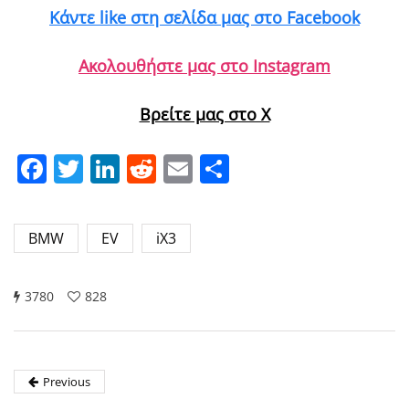
Κάντε like στη σελίδα μας στο Facebook
Ακολουθήστε μας στο Instagram
Βρείτε μας στο X
Facebook
Twitter
LinkedIn
Reddit
Email
Μοιραστείτε
BMW
EV
iX3
3780
828
Previous