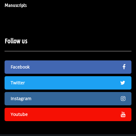
Manuscripts
Follow us
Facebook
Twitter
Instagram
Youtube