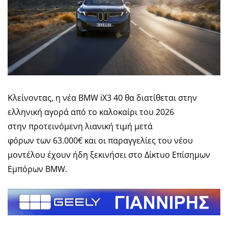
Κλείνοντας, η νέα BMW iX3 40 θα διατίθεται στην
ελληνική αγορά από το καλοκαίρι του 2026
στην προτεινόμενη λιανική τιμή μετά
φόρων των 63.000€ και οι παραγγελίες του νέου
μοντέλου έχουν ήδη ξεκινήσει στο Δίκτυο Επίσημων
Εμπόρων BMW.