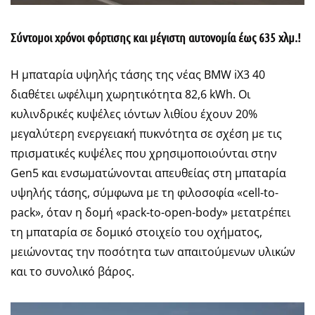
Σύντομοι χρόνοι φόρτισης και μέγιστη αυτονομία έως 635 χλμ.!
Η μπαταρία υψηλής τάσης της νέας BMW iX3 40
διαθέτει ωφέλιμη χωρητικότητα 82,6 kWh. Οι
κυλινδρικές κυψέλες ιόντων λιθίου έχουν 20%
μεγαλύτερη ενεργειακή πυκνότητα σε σχέση με τις
πρισματικές κυψέλες που χρησιμοποιούνται στην
Gen5 και ενσωματώνονται απευθείας στη μπαταρία
υψηλής τάσης, σύμφωνα με τη φιλοσοφία «cell-to-
pack», όταν η δομή «pack-to-open-body» μετατρέπει
τη μπαταρία σε δομικό στοιχείο του οχήματος,
μειώνοντας την ποσότητα των απαιτούμενων υλικών
και το συνολικό βάρος.