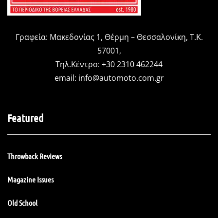
Γραφεία: Μακεδονίας 1, Θέρμη – Θεσσαλονίκη, Τ.Κ.
57001,
Τηλ.Κέντρο: +30 2310 462244
email:
info@automoto.com.gr
Featured
Throwback Reviews
Magazine Issues
Old School