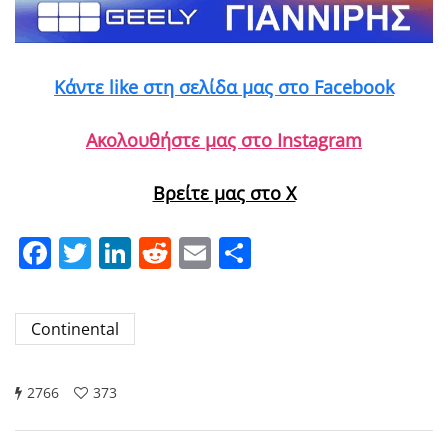
Κάντε like στη σελίδα μας στο Facebook
Ακολουθήστε μας στο Instagram
Βρείτε μας στο X
Facebook
Twitter
LinkedIn
Reddit
Email
Μοιραστείτε
Continental
2766
373