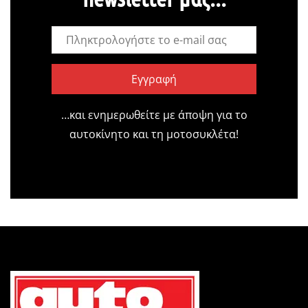
Εγγραφή
…και ενημερωθείτε με άποψη για το
αυτοκίνητο και τη μοτοσυκλέτα!