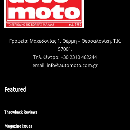
Γραφεία: Μακεδονίας 1, Θέρμη – Θεσσαλονίκη, Τ.Κ.
57001,
Τηλ.Κέντρο: +30 2310 462244
email:
info@automoto.com.gr
Featured
Throwback Reviews
Magazine Issues