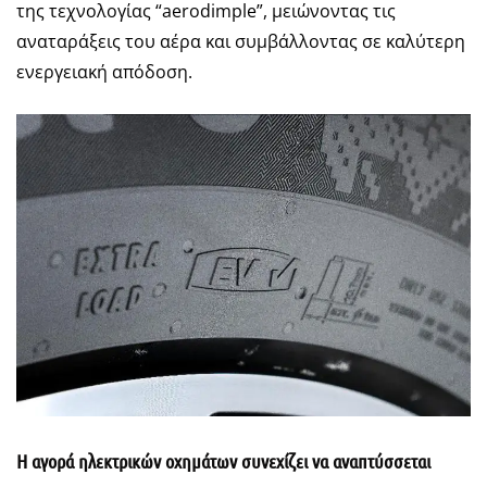
της τεχνολογίας “aerodimple”, μειώνοντας τις
αναταράξεις του αέρα και συμβάλλοντας σε καλύτερη
ενεργειακή απόδοση.
Η αγορά ηλεκτρικών οχημάτων συνεχίζει να αναπτύσσεται