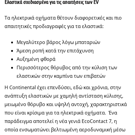
Ελαστικά σχεδιασμένα για τις απαιτήσεις των EV
Τα ηλεκτρικά οχήματα θέτουν διαφορετικές και πιο
απαιτητικές προδιαγραφές για τα ελαστικά:
Μεγαλύτερο βάρος λόγω μπαταριών
Άμεση ροπή κατά την επιτάχυνση
Αυξημένη φθορά
Περισσότερος θόρυβος από την κύλιση των
ελαστικών στην καμπίνα των επιβατών
Η Continental έχει επενδύσει, εδώ και χρόνια, στην
ανάπτυξη ελαστικών με χαμηλή αντίσταση κύλισης,
μειωμένο θόρυβο και υψηλή αντοχή, χαρακτηριστικά
που είναι κρίσιμα για τα ηλεκτρικά οχήματα. Ένα
παράδειγμα αποτελεί η νέα γενιά EcoContact 7, η
οποία ενσωματώνει βελτιωμένη αεροδυναμική μέσω