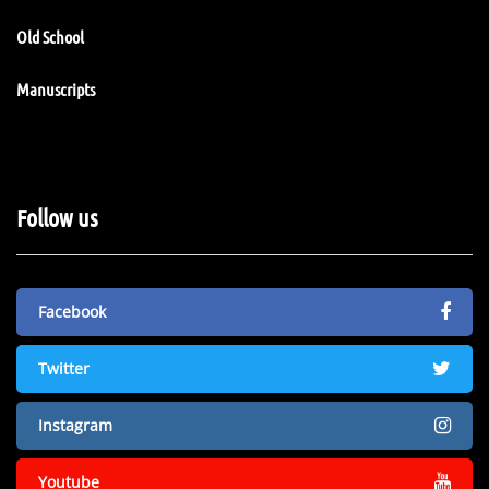
Old School
Manuscripts
Follow us
Facebook
Twitter
Instagram
Youtube