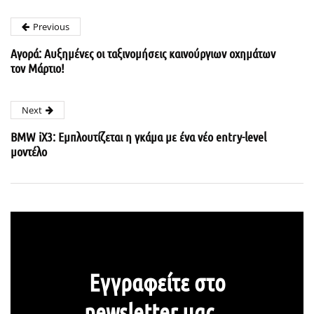
Previous
Αγορά: Αυξημένες οι ταξινομήσεις καινούργιων οχημάτων
τον Μάρτιο!
Next
BMW iX3: Εμπλουτίζεται η γκάμα με ένα νέο entry-level
μοντέλο
Εγγραφείτε στο
newsletter μας...