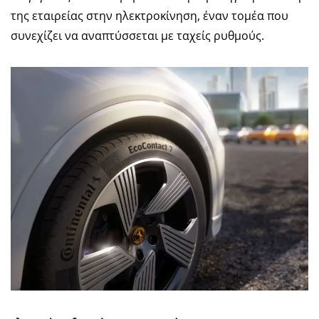
της εταιρείας στην ηλεκτροκίνηση, έναν τομέα που
συνεχίζει να αναπτύσσεται με ταχείς ρυθμούς.