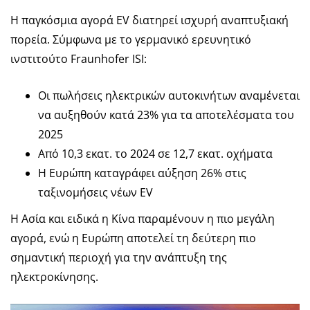
Η παγκόσμια αγορά EV διατηρεί ισχυρή αναπτυξιακή
πορεία. Σύμφωνα με το γερμανικό ερευνητικό
ινστιτούτο Fraunhofer ISI:
Οι πωλήσεις ηλεκτρικών αυτοκινήτων αναμένεται
να αυξηθούν κατά 23% για τα αποτελέσματα του
2025
Από 10,3 εκατ. το 2024 σε 12,7 εκατ. οχήματα
Η Ευρώπη καταγράφει αύξηση 26% στις
ταξινομήσεις νέων EV
Η Ασία και ειδικά η Κίνα παραμένουν η πιο μεγάλη
αγορά, ενώ η Ευρώπη αποτελεί τη δεύτερη πιο
σημαντική περιοχή για την ανάπτυξη της
ηλεκτροκίνησης.