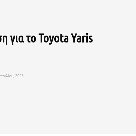
 για το Toyota Yaris
πριλίου, 2026