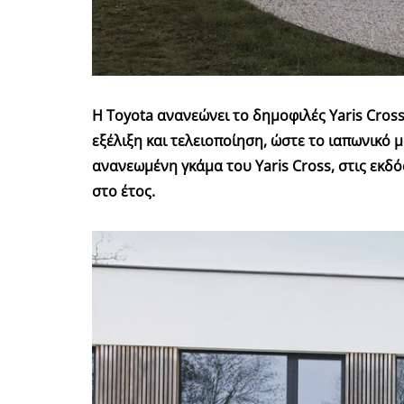
Η Toyota ανανεώνει το δημοφιλές
Yaris
Cros
εξέλιξη και τελειοποίηση, ώστε το ιαπωνικό
ανανεωμένη γκάμα του Yaris Cross, στις εκδόσ
στο έτος.