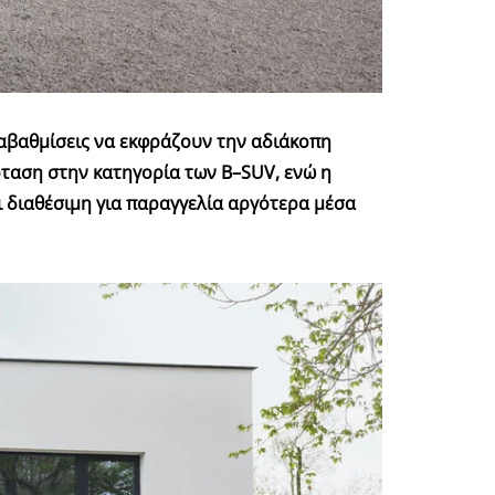
αναβαθμίσεις να εκφράζουν την αδιάκοπη
ρόταση στην κατηγορία των
B
–
SUV
, ενώ η
ναι διαθέσιμη για παραγγελία αργότερα μέσα