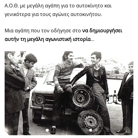
Α.Ο.Θ. με μεγάλη αγάπη για το αυτοκίνητο και
γενικότερα για τους αγώνες αυτοκινήτου.
Μια αγάπη που τον οδήγησε στο
να δημιουργήσει
αυτήν τη μεγάλη αγωνιστική ιστορία
…