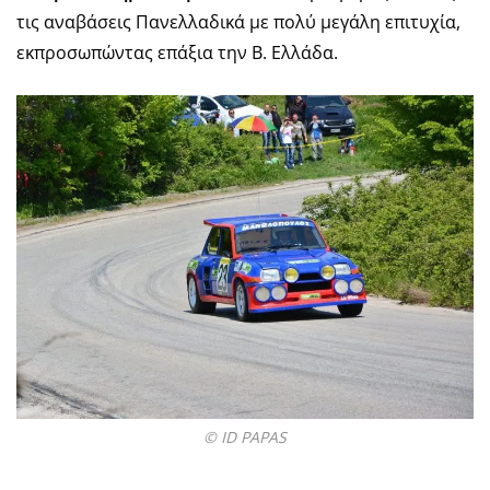
τις αναβάσεις Πανελλαδικά με πολύ μεγάλη επιτυχία,
εκπροσωπώντας επάξια την Β. Ελλάδα.
© ID PAPAS