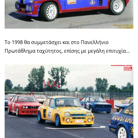
To 1998 θα συμμετάσχει και στο Πανελλήνιο
Πρωτάθλημα ταχύτητος, επίσης με μεγάλη επιτυχία…