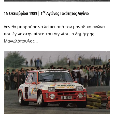
ος
15 Οκτωβρίου 1989 | 1
Αγώνας Ταχύτητος Αιγίνιο
Δεν θα μπορούσε να λείπει από τον μοναδικό αγώνα
που έγινε στην πίστα του Αιγινίου, ο Δημήτρης
Μανωλόπουλος…