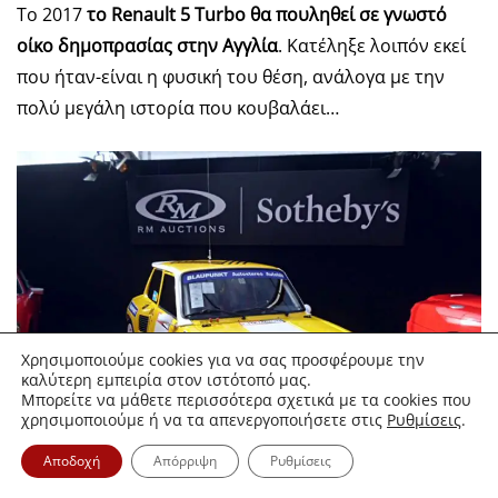
Το 2017
το Renault 5 Turbo θα πουληθεί σε γνωστό
οίκο δημοπρασίας στην Αγγλία
. Κατέληξε λοιπόν εκεί
που ήταν-είναι η φυσική του θέση, ανάλογα με την
πολύ μεγάλη ιστορία που κουβαλάει…
Χρησιμοποιούμε cookies για να σας προσφέρουμε την
καλύτερη εμπειρία στον ιστότοπό μας.
Μπορείτε να μάθετε περισσότερα σχετικά με τα cookies που
χρησιμοποιούμε ή να τα απενεργοποιήσετε στις
Ρυθμίσεις
.
Αποδοχή
Απόρριψη
Ρυθμίσεις