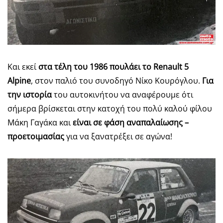
Και εκεί
στα τέλη του 1986 πουλάει το Renault 5
Alpine
, στον παλιό του συνοδηγό Νίκο Κουρόγλου.
Για
την ιστορία
του αυτοκινήτου να αναφέρουμε ότι
σήμερα βρίσκεται στην κατοχή του πολύ καλού φίλου
Μάκη Γαγάκα και
είναι σε φάση αναπαλαίωσης –
προετοιμασίας
για να ξανατρέξει σε αγώνα!