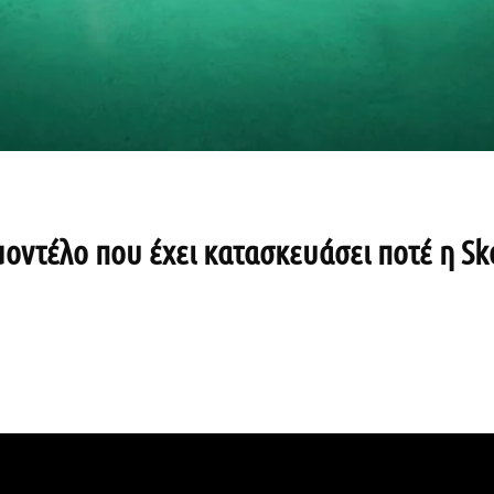
 μοντέλο που έχει κατασκευάσει ποτέ η Sk