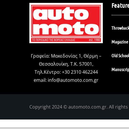
Featur
Throwback
Magazine 
Old Schoo
Γραφεία: Μακεδονίας 1, Θέρμη –
Θεσσαλονίκη, Τ.Κ. 57001,
Manuscrip
Τηλ.Κέντρο: +30 2310 462244
email:
info@automoto.com.gr
Copyright 2024 © automoto.com.gr. All rights