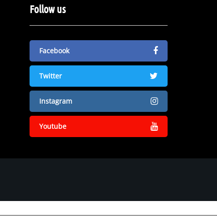
Follow us
Facebook
Twitter
Instagram
Youtube