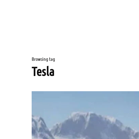
Browsing tag
Tesla