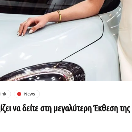
 Ink
News
ζει να δείτε στη μεγαλύτερη Έκθεση της 