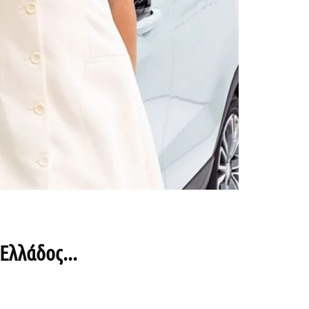
Ελλάδος...