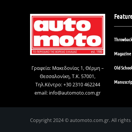
Featur
Throwback
Magazine 
Old Schoo
Γραφεία: Μακεδονίας 1, Θέρμη –
Θεσσαλονίκη, Τ.Κ. 57001,
Manuscrip
Τηλ.Κέντρο: +30 2310 462244
email:
info@automoto.com.gr
Copyright 2024 © automoto.com.gr. All rights