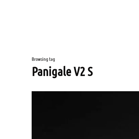
Browsing tag
Panigale V2 S