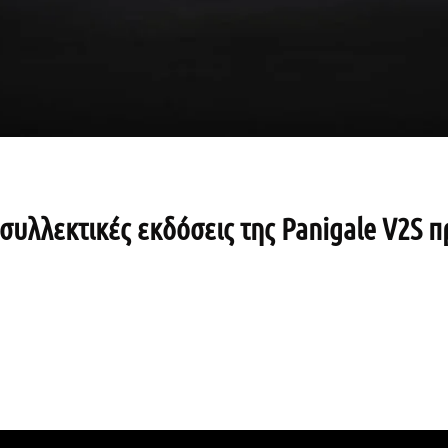
συλλεκτικές εκδόσεις της Panigale V2S π