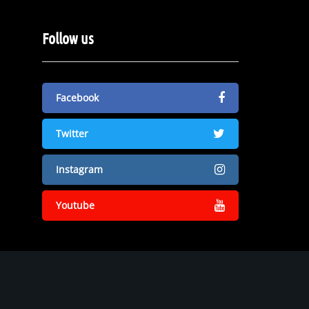
Follow us
Facebook
Twitter
Instagram
Youtube