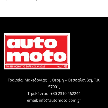
Γραφεία: Μακεδονίας 1, Θέρμη – Θεσσαλονίκη, Τ.Κ.
57001,
Τηλ.Κέντρο: +30 2310 462244
email:
info@automoto.com.gr