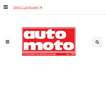
Select Language
▼