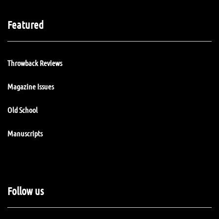
Featured
Throwback Reviews
Magazine Issues
Old School
Manuscripts
Follow us