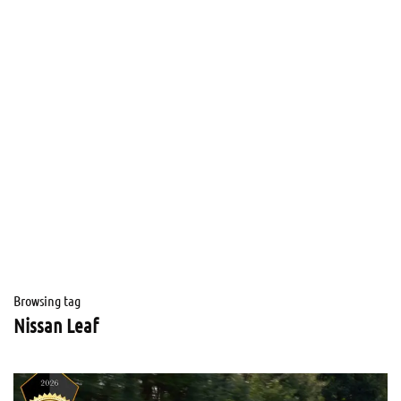
Browsing tag
Nissan Leaf