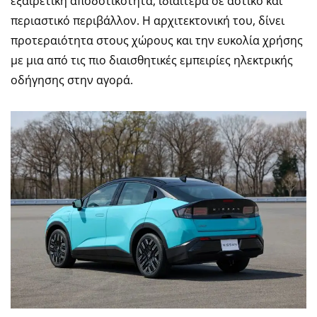
εξαιρετική αποδοτικότητα, ιδιαίτερα σε αστικό και
περιαστικό περιβάλλον. Η αρχιτεκτονική του, δίνει
προτεραιότητα στους χώρους και την ευκολία χρήσης
με μια από τις πιο διαισθητικές εμπειρίες ηλεκτρικής
οδήγησης στην αγορά.