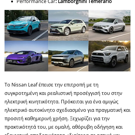
Performance Car
: Lamborghini Temerario
Το Nissan Leaf έπεισε την επιτροπή με τη
συγκροτημένη και ρεαλιστική προσέγγισή του στην
ηλεκτρική κινητικότητα. Πρόκειται για ένα αμιγώς
ηλεκτρικό αυτοκίνητο σχεδιασμένο για πραγματική και
προσιτή καθημερινή χρήση. Ξεχωρίζει για την
πρακτικότητά του, με ομαλή, αθόρυβη οδήγηση και