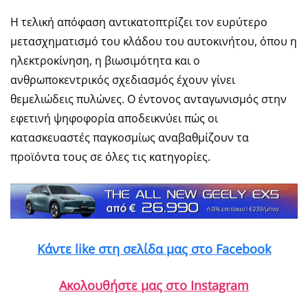
Η τελική απόφαση αντικατοπτρίζει τον ευρύτερο
μετασχηματισμό του κλάδου του αυτοκινήτου, όπου η
ηλεκτροκίνηση, η βιωσιμότητα και ο
ανθρωποκεντρικός σχεδιασμός έχουν γίνει
θεμελιώδεις πυλώνες. Ο έντονος ανταγωνισμός στην
εφετινή ψηφοφορία αποδεικνύει πώς οι
κατασκευαστές παγκοσμίως αναβαθμίζουν τα
προϊόντα τους σε όλες τις κατηγορίες.
Κάντε like στη σελίδα μας στο Facebook
Ακολουθήστε μας στο Instagram