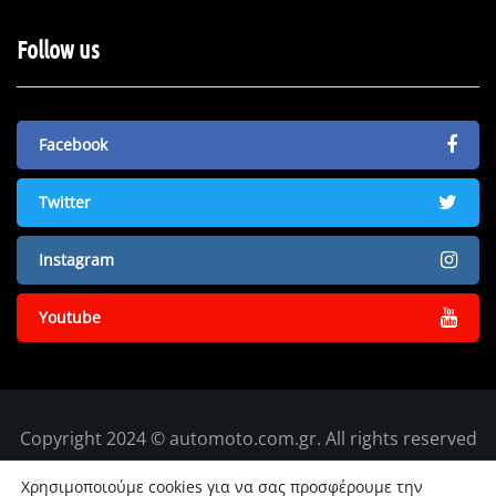
Follow us
Facebook
Twitter
Instagram
Youtube
Copyright 2024 © automoto.com.gr. All rights reserved
Χρησιμοποιούμε cookies για να σας προσφέρουμε την