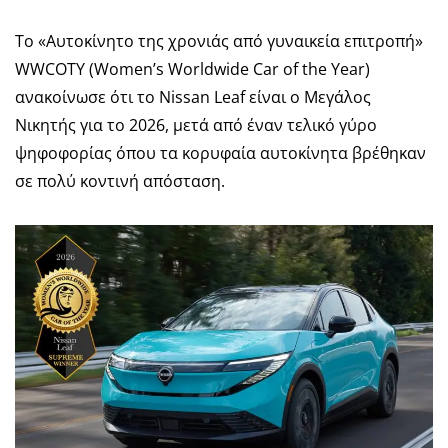
Το «Αυτοκίνητο της χρονιάς από γυναικεία επιτροπή»
WWCOTY (Women’s Worldwide Car of the Year)
ανακοίνωσε ότι το Nissan Leaf είναι ο Μεγάλος
Νικητής για το 2026, μετά από έναν τελικό γύρο
ψηφοφορίας όπου τα κορυφαία αυτοκίνητα βρέθηκαν
σε πολύ κοντινή απόσταση.