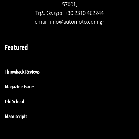
57001,
Τηλ.Κέντρο: +30 2310 462244
email:
info@automoto.com.gr
Featured
Throwback Reviews
Magazine Issues
Old School
Manuscripts