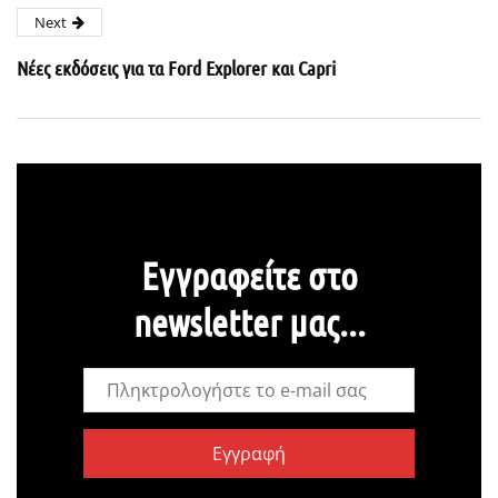
Next
Νέες εκδόσεις για τα Ford Explorer και Capri
Εγγραφείτε στο
newsletter μας...
Εγγραφή