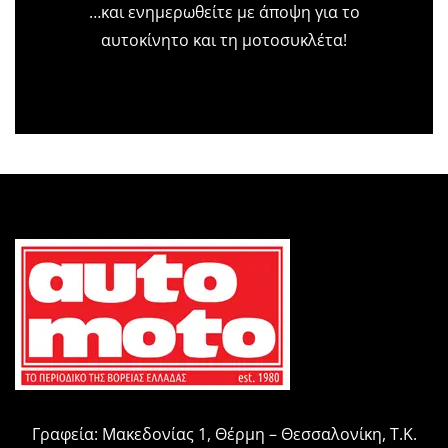
…και ενημερωθείτε με άποψη για το
αυτοκίνητο και τη μοτοσυκλέτα!
Γραφεία: Μακεδονίας 1, Θέρμη – Θεσσαλονίκη, Τ.Κ.