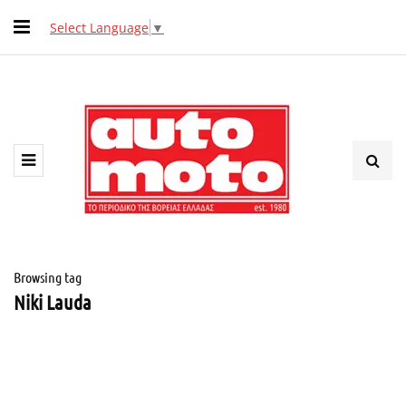
Select Language
▼
Browsing tag
Niki Lauda