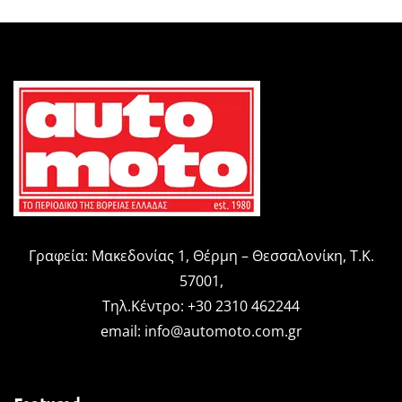
Γραφεία: Μακεδονίας 1, Θέρμη – Θεσσαλονίκη, Τ.Κ.
57001,
Τηλ.Κέντρο: +30 2310 462244
email:
info@automoto.com.gr