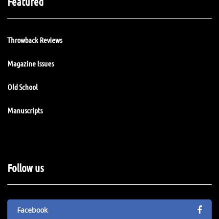
Featured
Throwback Reviews
Magazine Issues
Old School
Manuscripts
Follow us
Facebook