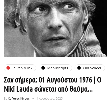
In Pen & Ink
Manuscripts
Old School
Σαν σήμερα: 01 Αυγούστου 1976 | Ο
Niki Lauda σώνεται από θαύμα...
By
Χρήστος Κίτσος
1 Αυγούστου, 2025