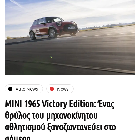
Auto News
News
MINI 1965 Victory Edition: Ένας
θρύλος του μηχανοκίνητου
αθλητισμού ξαναζωντανεύει στο
σήμερα…