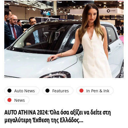
Auto News
Features
In Pen & Ink
News
AUTO ATHINA 2024: Όλα όσα αξίζει να δείτε στη
μεγαλύτερη Έκθεση της Ελλάδος...