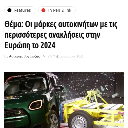
Features
In Pen & Ink
Θέμα: Οι μάρκες αυτοκινήτων με τις
περισσότερες ανακλήσεις στην
Ευρώπη το 2024
By
Αστέρης Βογιατζής
20 Φεβρουαρίου, 2025