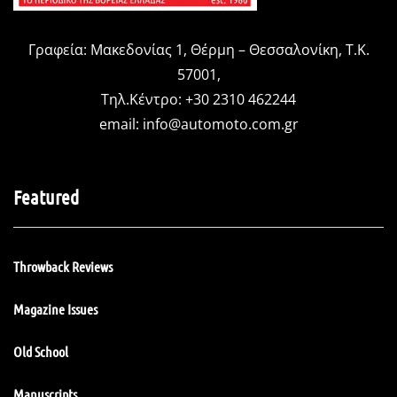
Γραφεία: Μακεδονίας 1, Θέρμη – Θεσσαλονίκη, Τ.Κ.
57001,
Τηλ.Κέντρο: +30 2310 462244
email:
info@automoto.com.gr
Featured
Throwback Reviews
Magazine Issues
Old School
Manuscripts