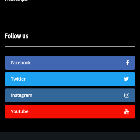
Follow us
Facebook
Twitter
Instagram
Youtube