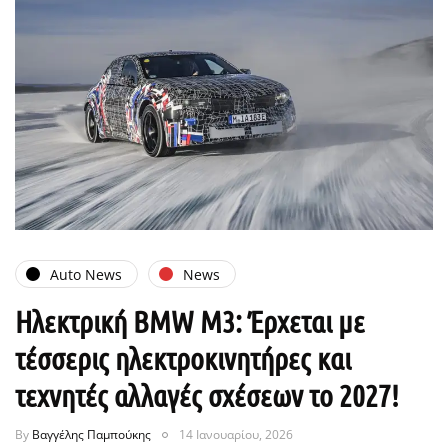
Auto News
News
Ηλεκτρική BMW M3: Έρχεται με
τέσσερις ηλεκτροκινητήρες και
τεχνητές αλλαγές σχέσεων το 2027!
By
Βαγγέλης Παμπούκης
14 Ιανουαρίου, 2026