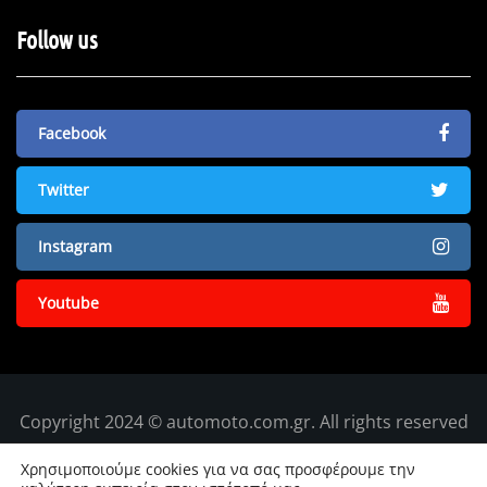
Follow us
Facebook
Twitter
Instagram
Youtube
Copyright 2024 © automoto.com.gr. All rights reserved
Χρησιμοποιούμε cookies για να σας προσφέρουμε την