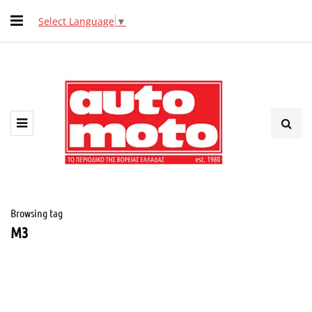
Select Language
▼
Browsing tag
M3