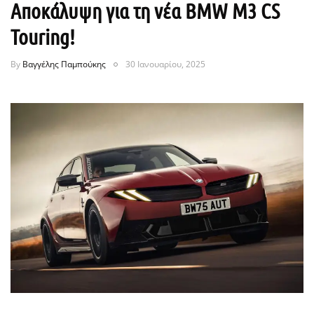
Αποκάλυψη για τη νέα BMW M3 CS
Touring!
By
Βαγγέλης Παμπούκης
30 Ιανουαρίου, 2025