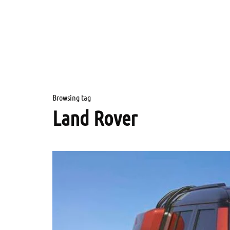
Browsing tag
Land Rover