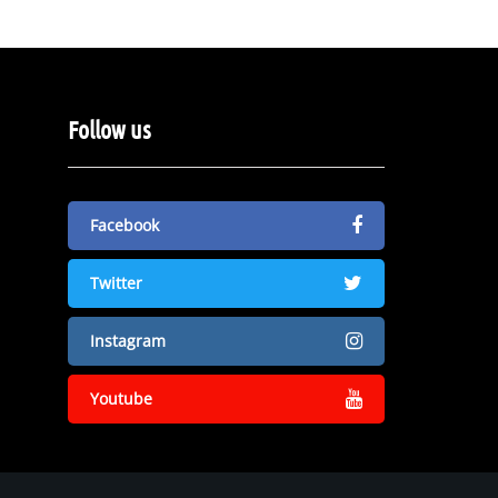
Follow us
Facebook
Twitter
Instagram
Youtube