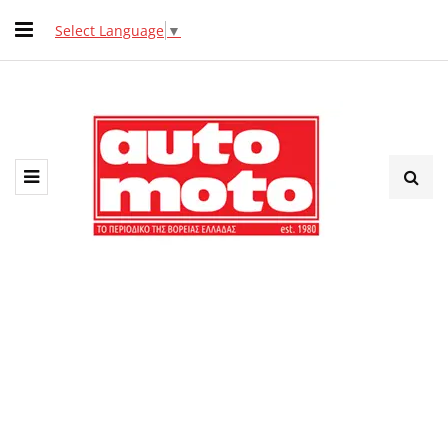
Select Language
▼