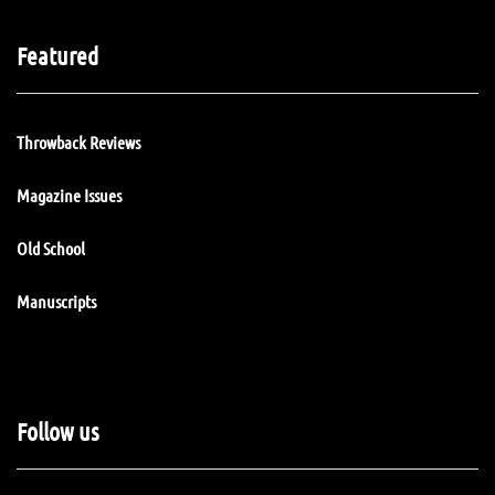
Featured
Throwback Reviews
Magazine Issues
Old School
Manuscripts
Follow us