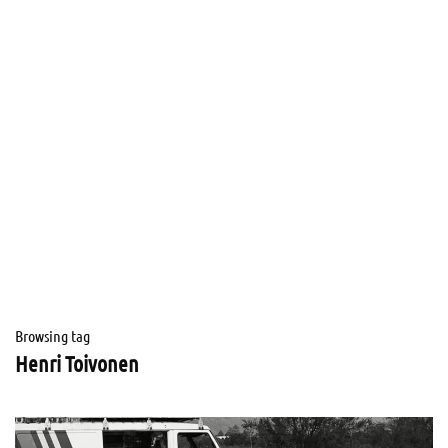
Browsing tag
Henri Toivonen