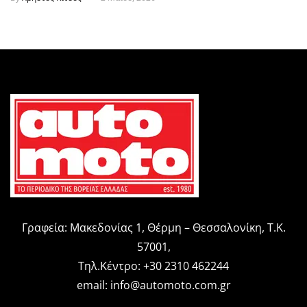
Γραφεία: Μακεδονίας 1, Θέρμη – Θεσσαλονίκη, Τ.Κ.
57001,
Τηλ.Κέντρο: +30 2310 462244
email:
info@automoto.com.gr