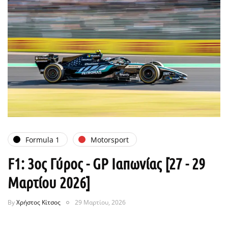
Formula 1
Motorsport
F1: 3ος Γύρος - GP Ιαπωνίας [27 - 29
Μαρτίου 2026]
By
Χρήστος Κίτσος
29 Μαρτίου, 2026