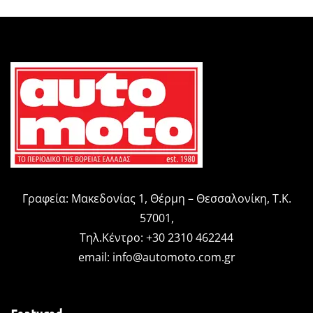
Γραφεία: Μακεδονίας 1, Θέρμη – Θεσσαλονίκη, Τ.Κ.
57001,
Τηλ.Κέντρο: +30 2310 462244
email:
info@automoto.com.gr