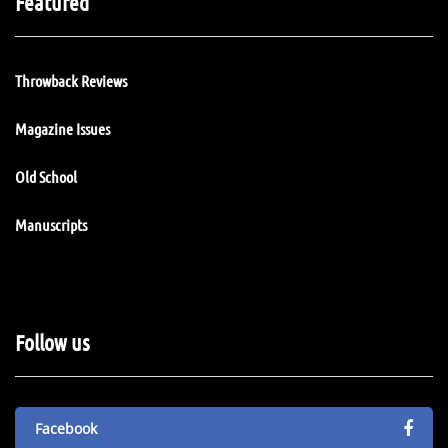
Featured
Throwback Reviews
Magazine Issues
Old School
Manuscripts
Follow us
Facebook