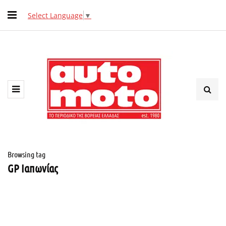
Select Language
▼
Browsing tag
GP Ιαπωνίας