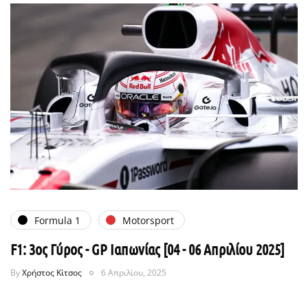
Formula 1
Motorsport
F1: 3ος Γύρος - GP Ιαπωνίας [04 - 06 Απριλίου 2025]
By
Χρήστος Κίτσος
6 Απριλίου, 2025