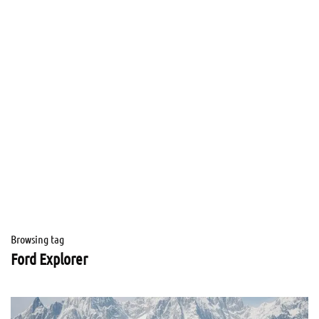
Browsing tag
Ford Explorer