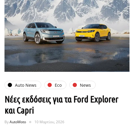
Auto News
Eco
News
Νέες εκδόσεις για τα Ford Explorer
και Capri
By
AutoMoto
10 Μαρτίου, 2026