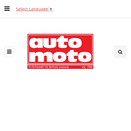
Select Language
▼