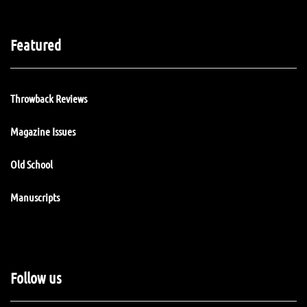
Featured
Throwback Reviews
Magazine Issues
Old School
Manuscripts
Follow us