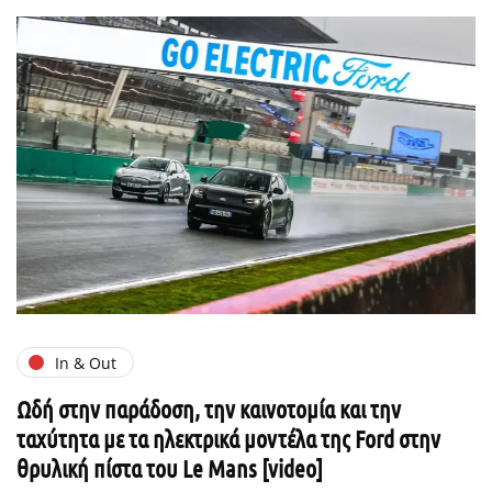
In & Out
Ωδή στην παράδοση, την καινοτομία και την
ταχύτητα με τα ηλεκτρικά μοντέλα της Ford στην
θρυλική πίστα του Le Mans [video]