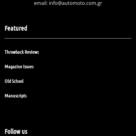
email:
info@automoto.com.gr
Featured
Throwback Reviews
Magazine Issues
Old School
Manuscripts
Follow us