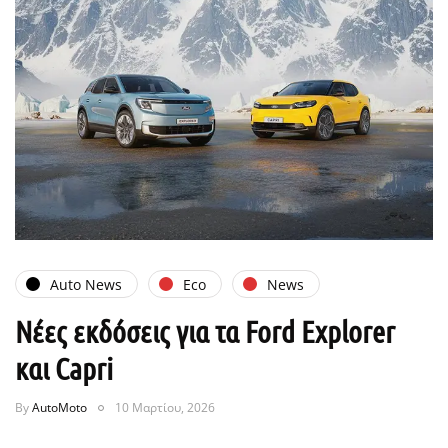
Auto News
Eco
News
Νέες εκδόσεις για τα Ford Explorer
και Capri
By
AutoMoto
10 Μαρτίου, 2026