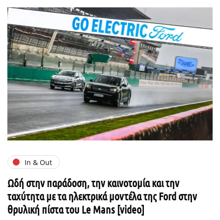
In & Out
Ωδή στην παράδοση, την καινοτομία και την
ταχύτητα με τα ηλεκτρικά μοντέλα της Ford στην
θρυλική πίστα του Le Mans [video]