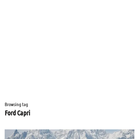
Browsing tag
Ford Capri