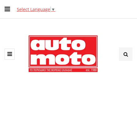
Select Language
▼