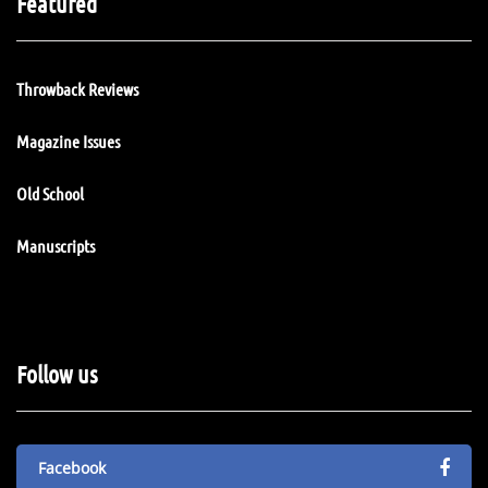
Featured
Throwback Reviews
Magazine Issues
Old School
Manuscripts
Follow us
Facebook