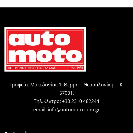
Γραφεία: Μακεδονίας 1, Θέρμη – Θεσσαλονίκη, Τ.Κ.
57001,
Τηλ.Κέντρο: +30 2310 462244
email:
info@automoto.com.gr