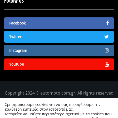
Follow us
Facebook
Twitter
Instagram
Youtube
Copyright 2024 © automoto.com.gr. All rights reserved
Χρησιμοποιούμε cookies για να σας προσφέρουμε την
καλύτερη εμπειρία στον ιστότοπό μας.
Μπορείτε να μάθετε περισσότερα σχετικά με τα cookies που