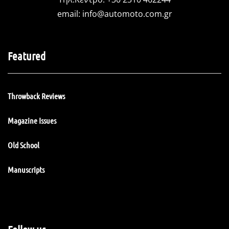
email:
info@automoto.com.gr
Featured
Throwback Reviews
Magazine Issues
Old School
Manuscripts