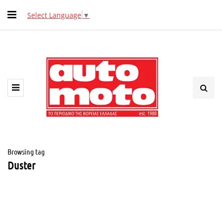
Select Language
▼
Browsing tag
Duster