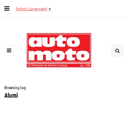
Select Language
▼
Browsing tag
Alumi