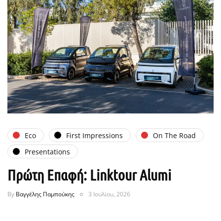
Eco
First Impressions
On The Road
Presentations
Πρώτη Επαφή: Linktour Alumi
By
Βαγγέλης Παμπούκης
3 Ιουλίου, 2026