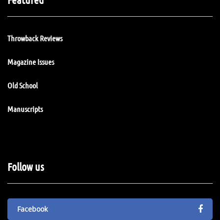
Throwback Reviews
Magazine Issues
Old School
Manuscripts
Follow us
Facebook