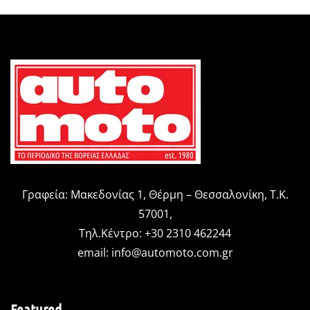
Γραφεία: Μακεδονίας 1, Θέρμη – Θεσσαλονίκη, Τ.Κ.
57001,
Τηλ.Κέντρο: +30 2310 462244
email:
info@automoto.com.gr
Featured