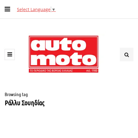
Select Language
▼
Browsing tag
Ράλλυ Σουηδίας