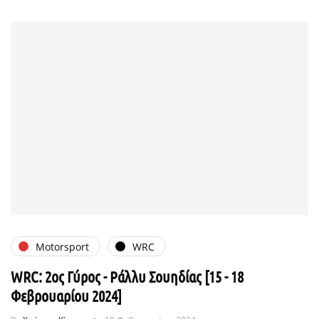
Motorsport
WRC
WRC: 2ος Γύρος - Ράλλυ Σουηδίας [15 - 18
Φεβρουαρίου 2024]